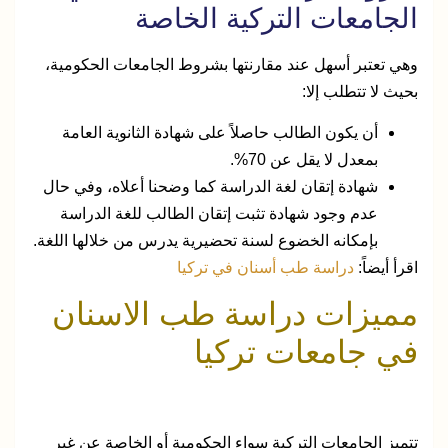
الجامعات التركية الخاصة
وهي تعتبر أسهل عند مقارنتها بشروط الجامعات الحكومية،
بحيث لا تتطلب إلا:
أن يكون الطالب حاصلاً على شهادة الثانوية العامة
بمعدل لا يقل عن 70%.
شهادة إتقان لغة الدراسة كما وضحنا أعلاه، وفي حال
عدم وجود شهادة تثبت إتقان الطالب للغة الدراسة
بإمكانه الخضوع لسنة تحضيرية يدرس من خلالها اللغة.
اقرأ أيضاً:
دراسة طب أسنان في تركيا
مميزات دراسة طب الاسنان
في جامعات تركيا
تتميز الجامعات التركية سواء الحكومية أو الخاصة عن غير