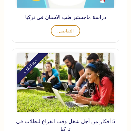
دراسة ماجستير طب الاسنان في تركيا
التفاصيل
حياة الطالب
5 أفكار من أجل شغل وقت الفراغ للطلاب في
تركيا