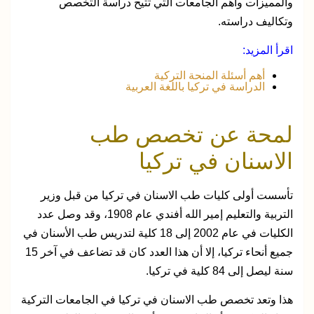
والمميزات وأهم الجامعات التي تتيح دراسة التخصص
وتكاليف دراسته.
اقرأ المزيد:
أهم أسئلة المنحة التركية
الدراسة في تركيا باللغة العربية
لمحة عن تخصص طب
الاسنان في تركيا
تأسست أولى كليات طب الاسنان في تركيا من قبل وزير
التربية والتعليم إمير الله أفندي عام 1908، وقد وصل عدد
الكليات في عام 2002 إلى 18 كلية لتدريس طب الأسنان في
جميع أنحاء تركيا، إلا أن هذا العدد كان قد تضاعف في آخر 15
سنة ليصل إلى 84 كلية في تركيا.
هذا وتعد تخصص طب الاسنان في تركيا في الجامعات التركية