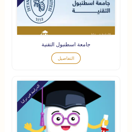
جامعة اسطنبول التقنية
التفاصيل
الدراسة في تركيا