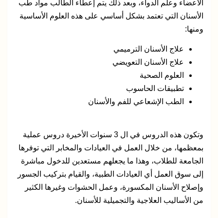
الأعضاء وعلم الدواء، وبعد ذلك يتم إعطاء الطالب مواد طب
الأسنان التي تعتمد بشكل أساسي على هذه العلوم الأساسية
ومنها:
علاج الأسنان الترميمي
علاج الأسنان التعويضي
العلوم الصحية
تطبيقات الحاسوب
الطب الإشعاعي للفم والأسنان
وتكون هذه الدروس في ال 3 سنوات الأخيرة دروس عملية
بمعظمها، من خلال العمل في العيادات والمخابر التي توفرها
الجامعة للطلاب، وهذا ما يجعلهم مستعدين للدخول مباشرة
إلى سوق العمل أي العيادات الطبية، والقيام بتركيب الجسور
وإصلاح الأسنان المكسورة، وعمل الحشوات وغيرها الكثير
من الأساليب العلاجية والتجميلية للأسنان.