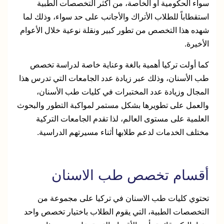
سواء الحكومية أو الخاصة، من أكثر التخصصات الطبية
استقطاباً للطلاب الأتراك والأجانب على حد سواء، وذلك لما
شهده هذا التخصص من تطور كبير ونقلة نوعية خلال الأعوام
الأخيرة.
كما أولت تركيا أهمية بالغة وعناية خاصة لدراسة تخصص
طب الأسنان، وذلك عبر زيادة عدد الجامعات التي تدرس هذا
المجال وزيادة عدد المختبرات في كليات طب الأسنان،
والعمل على تطويرها بشكل مستمر لمواكبة التطور والبحوث
العلمية على مستوى العالم، لذا تقدم الجامعات التركية
مختلف الخدمات لدعم طلابها أثناء مسيرتهم الدراسية.
أقسام تخصص طب الاسنان
تحتوي كليات طب الاسنان في تركيا على مجموعة من
التخصصات الطبية، التي يقوم الطلاب باختيار تخصص واحد