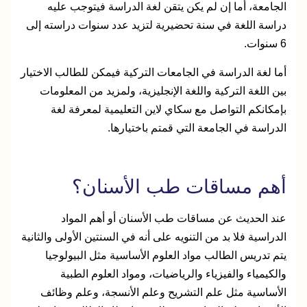
الجامعة، أما إن لم يكن يتقن لغة الدراسة فيتوجب عليه
دراسة اللغة في سنة تحضيرية لتزيد عدد سنوات دراسته إلى
6 سنوات.
أما لغة الدراسة في الجامعات التركية فيمكن للطالب الاختيار
بين اللغة التركية واللغة الإنجليزية، ولمزيد من المعلومات
بإمكانكم التواصل مع سكاي لاين التعليمية لمعرفة لغة
الدراسة في الجامعة التي قمتم باختيارها.
أهم مساقات طب الأسنان؟
عند الحديث عن مساقات طب الأسنان أو أهم المواد
الدراسية فلا بد من التنويه على أنه في السنتين الأولى والثانية
يتم تدريس الطالب مواد العلوم الأساسية مثل البيولوجيا
والكيمياء والفيزياء والرياضيات، ومواد العلوم الطبية
الأساسية مثل علم التشريح وعلم الأنسجة، وعلم وظائف