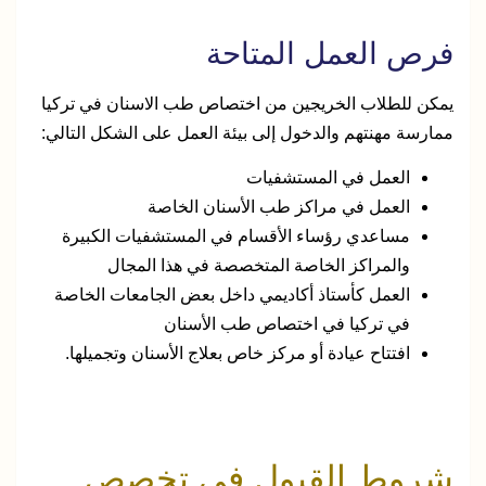
فرص العمل المتاحة
يمكن للطلاب الخريجين من اختصاص طب الاسنان في تركيا
ممارسة مهنتهم والدخول إلى بيئة العمل على الشكل التالي:
العمل في المستشفيات
العمل في مراكز طب الأسنان الخاصة
مساعدي رؤساء الأقسام في المستشفيات الكبيرة
والمراكز الخاصة المتخصصة في هذا المجال
العمل كأستاذ أكاديمي داخل بعض الجامعات الخاصة
في تركيا في اختصاص طب الأسنان
افتتاح عيادة أو مركز خاص بعلاج الأسنان وتجميلها.
شروط القبول في تخصص