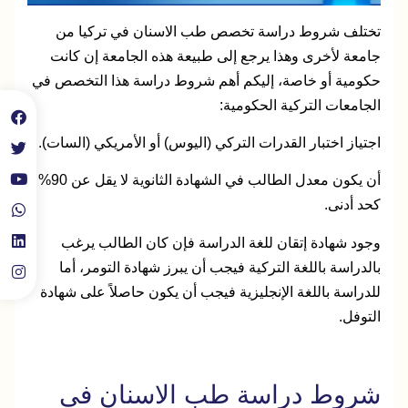
تختلف شروط دراسة تخصص طب الاسنان في تركيا من
جامعة لأخرى وهذا يرجع إلى طبيعة هذه الجامعة إن كانت
حكومية أو خاصة، إليكم أهم شروط دراسة هذا التخصص في
الجامعات التركية الحكومية:
اجتياز اختبار القدرات التركي (اليوس) أو الأمريكي (السات).
أن يكون معدل الطالب في الشهادة الثانوية لا يقل عن 90%
كحد أدنى.
وجود شهادة إتقان للغة الدراسة فإن كان الطالب يرغب
بالدراسة باللغة التركية فيجب أن يبرز شهادة التومر، أما
للدراسة باللغة الإنجليزية فيجب أن يكون حاصلاً على شهادة
التوفل.
شروط دراسة طب الاسنان في