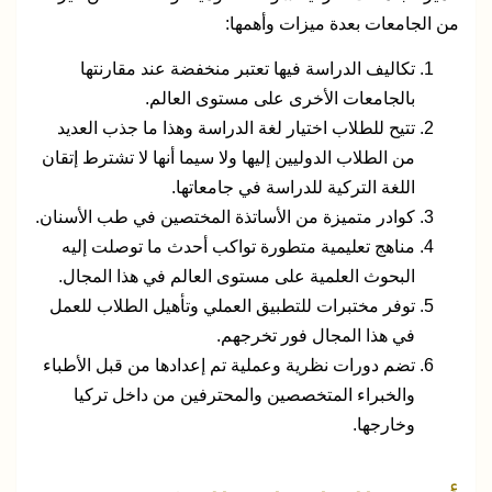
من الجامعات بعدة ميزات وأهمها:
تكاليف الدراسة فيها تعتبر منخفضة عند مقارنتها
بالجامعات الأخرى على مستوى العالم.
تتيح للطلاب اختيار لغة الدراسة وهذا ما جذب العديد
من الطلاب الدوليين إليها ولا سيما أنها لا تشترط إتقان
اللغة التركية للدراسة في جامعاتها.
كوادر متميزة من الأساتذة المختصين في طب الأسنان.
مناهج تعليمية متطورة تواكب أحدث ما توصلت إليه
البحوث العلمية على مستوى العالم في هذا المجال.
توفر مختبرات للتطبيق العملي وتأهيل الطلاب للعمل
في هذا المجال فور تخرجهم.
تضم دورات نظرية وعملية تم إعدادها من قبل الأطباء
والخبراء المتخصصين والمحترفين من داخل تركيا
وخارجها.