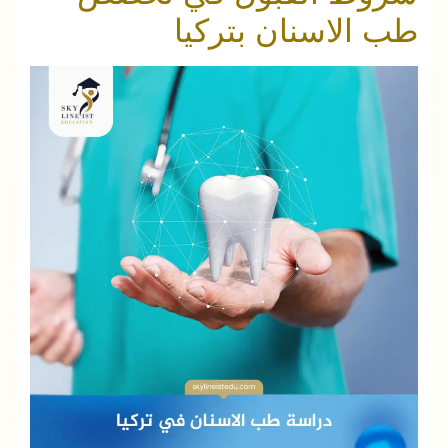
طب الاسنان بتركيا