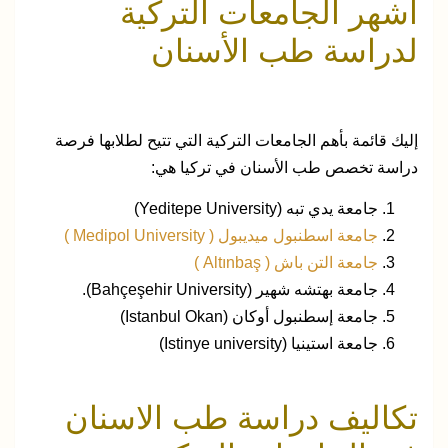
أشهر الجامعات التركية
لدراسة طب الأسنان
إليك قائمة بأهم الجامعات التركية التي تتيح لطلابها فرصة
دراسة تخصص طب الأسنان في تركيا هي:
جامعة يدي تبه (Yeditepe University)
جامعة اسطنبول ميديبول ( Medipol University )
جامعة التن باش ( Altınbaş )
جامعة بهتشه شهير (Bahçeşehir University).
جامعة إسطنبول أوكان (Istanbul Okan)
جامعة استينيا (Istinye university)
تكاليف دراسة طب الاسنان