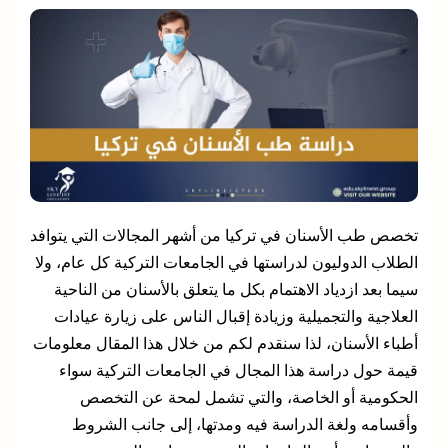
تخصص طب الأسنان في تركيا من أشهر المجالات التي يتوافد
الطلاب الدوليون لدراستها في الجامعات التركية كل عام، ولا
سيما بعد ازدياد الاهتمام بكل ما يتعلق بالأسنان من الناحية
العلاجية والتجميلية وزيادة إقبال الناس على زيارة عيادات
أطباء الأسنان، لذا سنقدم لكم من خلال هذا المقال معلومات
قيمة حول دراسة هذا المجال في الجامعات التركية سواء
الحكومية أو الخاصة، والتي تشمل لمحة عن التخصص
وأقسامه ولغة الدراسة فيه ومدتها، إلى جانب الشروط