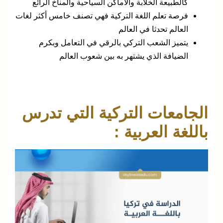
كالطبيعة الخلابة والأماكن السياحية والمناخ الرائع
فرصة تعلم اللغة التركية فهي تصنف خامس أكثر لغات
العالم تحدثا في العالم
يتميز الشعب التركي بالرقي في التعامل وبكرم
الضيافة الذي يشتهر به بين شعوب العالم
الجامعات التركية التي تدرس
باللغة العربية :