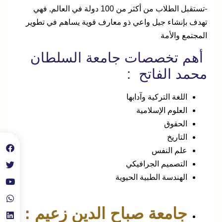
-تستقبل الطلاب من أكثر من 100 دولة في العالم, فهي
تهدف بإنشاء جيل واعي ذو معارف قوية يساهم في تطوير
المجتمع والأمة
أهم تخصصات جامعة السلطان
محمد الفاتح :
اللغة التركية وآدابها
العلوم الإسلامية
الحقوق
التاريخ
علم النفس
التصميم الجرافيكي
الهندسة الطبية الحيوية
جامعة صباح الدين زعيم :