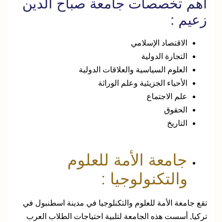
أهم تخصصات جامعة صباح الدين
زعيم :
الاقتصاد الإسلامي
التجارة الدولية
العلوم السياسية والعلاقات الدولية
الأحياء الجزيئية وعلم الوراثة
علم الاجتماع
الحقوق
التاريخ
جامعة الأمة للعلوم
والتكنولوجيا :
تقع جامعة الأمة للعلوم والتكنلوجيا في مدينة اسطنبول في
تركيا, أسست هذه الجامعة لتلبية احتياجات الطلاب العرب