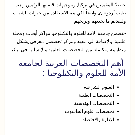
خاصةً المقيمين في تركيا, وبتوجيهات قام بها الرئيس رجب
طيب أردوغان, وايضاً لكي يتم الاستفادة من خبرات الشباب
ولتقديم ما يجذبهم ويريحهم
-تتضمن جامعة الأمة للعلوم والتكنلوجيا مراكز أبحاث ومجلة
علمية, بالإضافة الى معهد ومركز تخصصي معرفي يشكل
منظومة متكاملة من التخصصات العلمية والإنسانية في تركيا
أهم التخصصات العربية لجامعة
الأمة للعلوم والتكنلوجيا :
العلوم الشرعية
التخصصات الطبية
التخصصات الهندسية
تخصصات علوم الحاسوب
الإدارة والاقتصاد