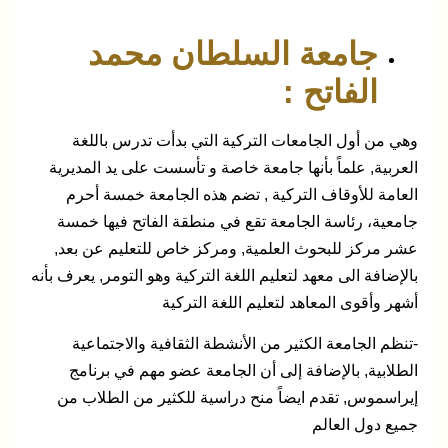
جامعة السلطان محمد
الفاتح :
وهي من أول الجامعات التركية التي بدأت تدرس باللغة
العربية, علماً بأنها جامعة خاصة و تأسست على يد المديرية
العامة للأوقاف التركية , تضم هذه الجامعة خمسة أحرم
جامعية، رئاسة الجامعة تقع في منطقة الفاتح فيها خمسة
عشر مركز للبحوث العلمية, ومركز خاص للتعليم عن بعد,
بالإضافة الى معهد لتعليم اللغة التركية وهو التومر, يعرف بأنه
أشهر وأقوى المعاهد لتعليم اللغة التركية
-تنظم الجامعة الكثير من الأنشطة الثقافية والاجتماعية
الطلابية, بالإضافة إلى أن الجامعة عضو مهم في برنامج
إيراسموس, تقدم ايضاً منح دراسية للكثير من الطلاب من
جميع دول العالم