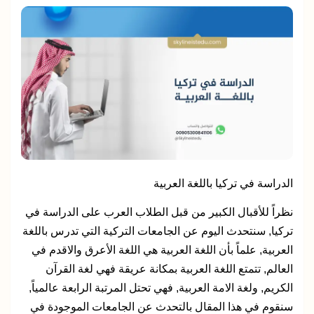
الدراسة في تركيا باللغة العربية
نظراً للأقبال الكبير من قبل الطلاب العرب على الدراسة في
تركيا, سنتحدث اليوم عن الجامعات التركية التي تدرس باللغة
العربية, علماً بأن اللغة العربية هي اللغة الأعرق والاقدم في
العالم, تتمتع اللغة العربية بمكانة عريقة فهي لغة القرآن
الكريم, ولغة الامة العربية, فهي تحتل المرتبة الرابعة عالمياً,
سنقوم في هذا المقال بالتحدث عن الجامعات الموجودة في