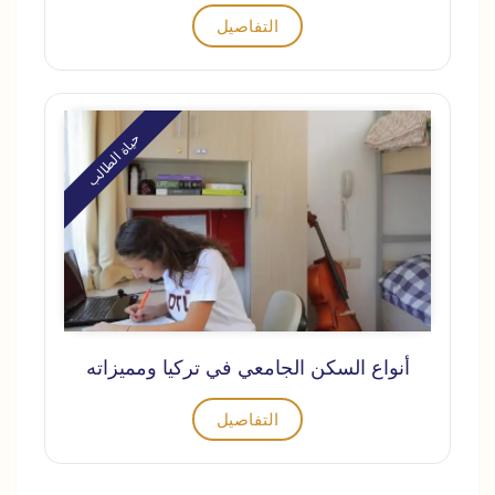
التفاصيل
حياة الطالب
أنواع السكن الجامعي في تركيا ومميزاته
التفاصيل