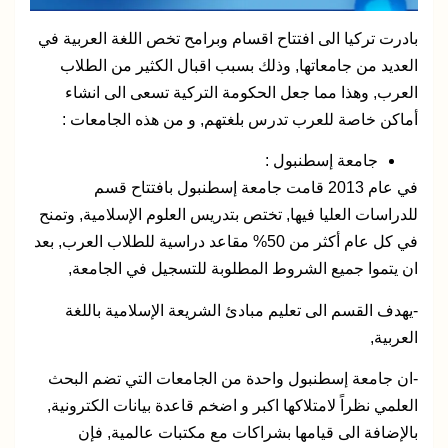
بادرت تركيا الى افتتاح اقسام وبرامح تخص اللغة العربية في
العديد من جامعاتها, وذلك بسبب اقبال الكثير من الطلاب
العرب, وهذا مما جعل الحكومة التركية تسعى الى انشاء
أماكن خاصة للعرب تدرس بلغتهم, و من هذه الجامعات :
جامعة إسطنبول :
في عام 2013 قامت جامعة إسطنبول بافتتاح قسم
للدراسات العليا فيها, تختص بتدريس العلوم الإسلامية, وتمنح
في كل عام أكثر من 50% مقاعد دراسية للطلاب العرب, بعد
ان يتموا جميع الشروط المطلوبة للتسجيل في الجامعة,
-يهدف القسم الى تعليم مبادئ الشريعة الإسلامية باللغة
العربية,
-ان جامعة إسطنبول واحدة من الجامعات التي تضم البحث
العلمي نظراً لامتلاكها اكبر و اضخم قاعدة بيانات الكترونية,
بالإضافة الى قيامها بشراكات مع مكتبات عالمية, فإن