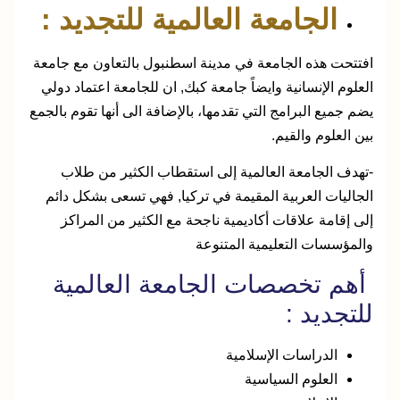
الجامعة العالمية للتجديد :
افتتحت هذه الجامعة في مدينة اسطنبول بالتعاون مع جامعة
العلوم الإنسانية وايضاً جامعة كبك, ان للجامعة اعتماد دولي
يضم جميع البرامج التي تقدمها، بالإضافة الى أنها تقوم بالجمع
بين العلوم والقيم.
-تهدف الجامعة العالمية إلى استقطاب الكثير من طلاب
الجاليات العربية المقيمة في تركيا, فهي تسعى بشكل دائم
إلى إقامة علاقات أكاديمية ناجحة مع الكثير من المراكز
والمؤسسات التعليمية المتنوعة
أهم تخصصات الجامعة العالمية
للتجديد :
الدراسات الإسلامية
العلوم السياسية