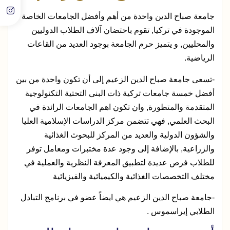
جامعة صباح الدين واحدة من أهم وأفضل الجامعات الخاصة
الموجودة في تركيا, تقوم باحتضان آلاف الطلاب الدوليين
والمحليين, و يتميز حرم الجامعة بوجود العديد من القاعات
الرياضية.
-تسعى جامعة صباح الدين الزعيم إلى أن تكون واحدة من بين
أفضل خمسة جامعات تركية ذات البنى التحتية التكنولوجية
المتقدمة والمتطورة, وان تكون اهم الجامعات الرائدة في
البحث العلمي, فهي تتضمن مركز الدراسات الإسلامية العليا
والشؤون الدولية والعديد من المركز للبحوث الغذائية
والزراعية, بالإضافة إلى وجود عدة مختبرات ومعامل توفر
للطلاب فرص عديدة لتطبيق المعرفة النظرية والعملية في
مختلف التخصصات الغذائية والكيميائية والفيزيائية
-جامعة صباح الدين الزعيم هي ايضاً عضو في برنامج التبادل
الطلابي إيراسموس .