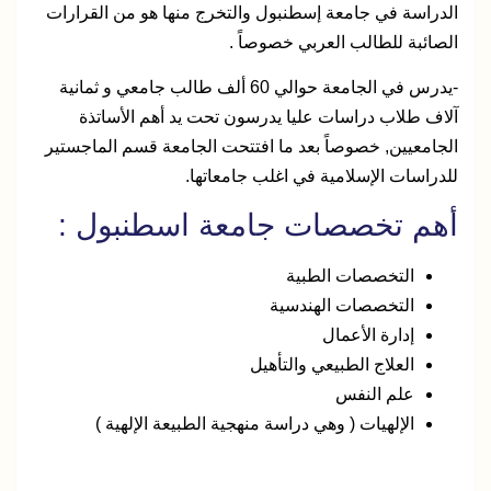
الدراسة في جامعة إسطنبول والتخرج منها هو من القرارات
الصائبة للطالب العربي خصوصاً .
-يدرس في الجامعة حوالي 60 ألف طالب جامعي و ثمانية
آلاف طلاب دراسات عليا يدرسون تحت يد أهم الأساتذة
الجامعيين, خصوصاً بعد ما افتتحت الجامعة قسم الماجستير
للدراسات الإسلامية في اغلب جامعاتها.
أهم تخصصات جامعة اسطنبول :
التخصصات الطبية
التخصصات الهندسية
إدارة الأعمال
العلاج الطبيعي والتأهيل
علم النفس
الإلهيات ( وهي دراسة منهجية الطبيعة الإلهية )