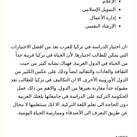
الإعلام
التمويل الإسلامي
إدارة الأعمال
الإرشاد النفسي
-ان اختيار الدراسة في تركيا للعرب تعد من افضل الاختيارات
التي يمكن للطالب اختيارها, لأن الحياة في تركيا قريبة جداً
من الحياة في الدول العربية, فهناك تشابه كبير من حيث
الثقافة والعادات والتقاليد ايضاً وذلك على عكس الكثير من
الدول الأوروبية الأخرى, الا ان التكاليف في تركيا للطالب تعد
مقبولة جداً مقارنة بغيرها من الدول, والاهم من ذلك عمل
الحكومة التركية على الدراسة في جامعاتها بلغتك العربية
دون الحاجة الى تعلم اللغة التركية, الا انك ستتعلمها لا محال
عن طريق التعرف الى الأصدقاء وممارسة الحياة اليومية.