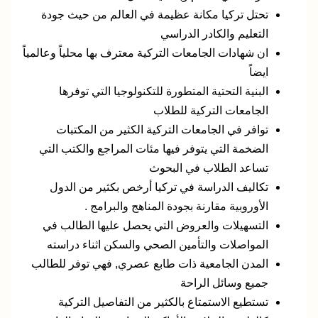
تحتل تركيا مكانة عظيمة في العالم من حيث جودة
التعليم والكادر الدراسي
ان شهادات الجامعات التركية معترف بها محلياً وعالمياً
ايضاً
البنية التحتية المتطورة للتكنولوجيا التي توفرها
الجامعات التركية للطلاب
توافر في الجامعات التركية الكثير من المكتبات
الضخمة التي يتوفر فيها مئات المراجع والكتب التي
تساعد الطلاب في البحوث
تكاليف الدراسة في تركيا أرخص بكثير من الدول
الأوروبية مقارنة بجودة المناهج والبرامج .
التسهيلات والعروض التي يحصل عليها الطالب في
المواصلات والتأمين الصحي والسكن اثناء دراسته
المدن الجامعية ذات طابع عصري, فهي توفر للطالب
جميع وسائل الراحة
تستطيع الاستمتاع بالكثير من التفاصيل التركية