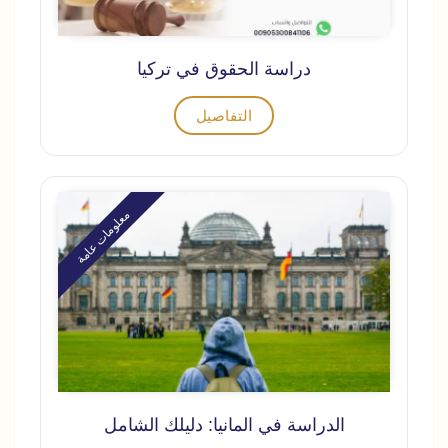
دراسة الحقوق في تركيا
التفاصيل
معلومات عامة
الدراسة في المانيا: دليلك الشامل