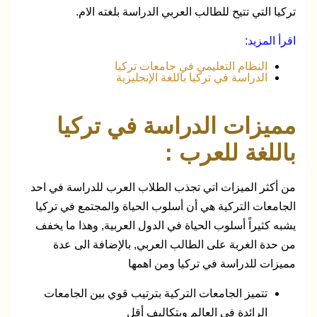
تركيا التي تتيح للطالب العربي الدراسة بلغته الام.
اقرأ المزيد:
النظام التعليمي في جامعات تركيا
الدراسة في تركيا باللغة الإنجليزية
مميزات الدراسة في تركيا
باللغة للعرب :
من أكثر الميزات اتي تجذب الطلاب العرب للدراسة في احد
الجامعات التركية هي أن أسلوب الحياة والمجتمع في تركيا
يشبه كثيراً أسلوب الحياة في الدول العربية, وهذا ما يخفف
من حدة الغربة على الطالب العربي, بالإضافة الى عدة
مميزات للدراسة في تركيا ومن اهمها
تتميز الجامعات التركية بترتيب قوي بين الجامعات
الرائدة في العالم وبتكاليف أقل