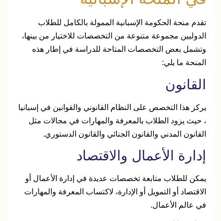
تقدم منحة الحكومة الإسبانية الممولة بالكامل للطلاب
الدوليين مجموعة متنوعة من التخصصات للاختيار من بينها،
وتشمل بعض التخصصات المتاحة للدراسة في إطار هذه
المنحة ما يلي:
القانون
يركز هذا التخصص على النظام القانوني والقوانين في إسبانيا
، حيث يزود الطلاب بالمعرفة والمهارات في مجالات مثل
القانون المدني والقانون الجنائي والقانون الدستوري.
إدارة الأعمال والاقتصاد
يمكن للطلاب متابعة تخصصات عديدة في إدارة الأعمال أو
الاقتصاد أو التمويل أو الإدارة، لاكتساب المعرفة والمهارات
في عالم الأعمال.