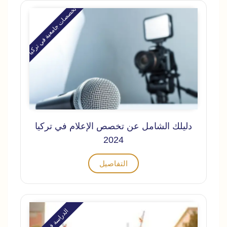
تخصصات جامعية في تركيا
دليلك الشامل عن تخصص الإعلام في تركيا
2024
التفاصيل
الدراسة في تركيا