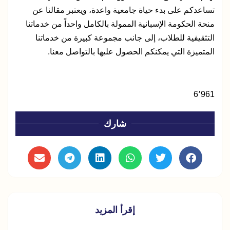
تساعدكم على بدء حياة جامعية واعدة، ويعتبر مقالنا عن
منحة الحكومة الإسبانية الممولة بالكامل واحداً من خدماتنا
التثقيفية للطلاب، إلى جانب مجموعة كبيرة من خدماتنا
المتميزة التي يمكنكم الحصول عليها بالتواصل معنا.
6٬961
شارك
إقرأ المزيد