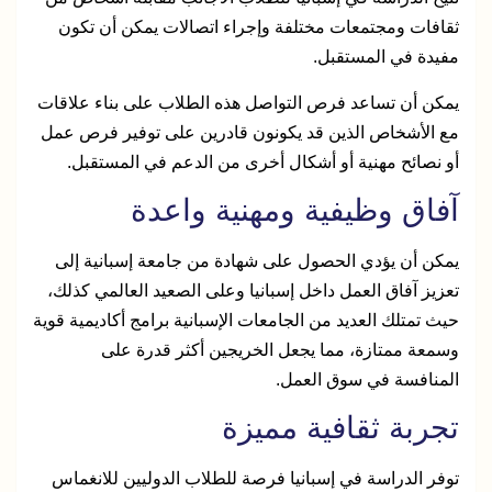
ثقافات ومجتمعات مختلفة وإجراء اتصالات يمكن أن تكون
مفيدة في المستقبل.
يمكن أن تساعد فرص التواصل هذه الطلاب على بناء علاقات
مع الأشخاص الذين قد يكونون قادرين على توفير فرص عمل
أو نصائح مهنية أو أشكال أخرى من الدعم في المستقبل.
آفاق وظيفية ومهنية واعدة
يمكن أن يؤدي الحصول على شهادة من جامعة إسبانية إلى
تعزيز آفاق العمل داخل إسبانيا وعلى الصعيد العالمي كذلك،
حيث تمتلك العديد من الجامعات الإسبانية برامج أكاديمية قوية
وسمعة ممتازة، مما يجعل الخريجين أكثر قدرة على
المنافسة في سوق العمل.
تجربة ثقافية مميزة
توفر الدراسة في إسبانيا فرصة للطلاب الدوليين للانغماس