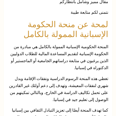
مقال مميز وشامل بانتظاركم
نتمنى لكم متابعة طيبة
لمحة عن منحة الحكومة
الإسبانية الممولة بالكامل
المنحة الحكومية الإسبانية الممولة بالكامل هي مبادرة من
الحكومة الإسبانية لتقديم المساعدة المالية للطلاب الدوليين
الذين يرغبون في متابعة دراساتهم الجامعية أو الماجستير أو
الدكتوراه في إسبانيا.
تغطي هذه المنحة الرسوم الدراسية ونفقات الإقامة وبدل
شهري لنفقات المعيشة، وتهدف إلى دعم أولئك غير القادرين
على تحمل تكاليف الدراسة في الخارج، وبالتالي تمكينهم من
الوصول إلى تعليم جيد في إسبانيا.
كما تهدف المنحة أيضًا إلى تعزيز التبادل الثقافي بين إسبانيا