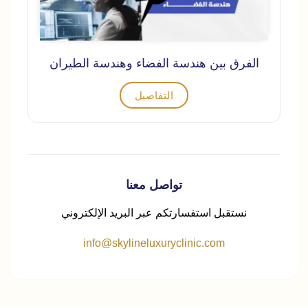
الفرق بين هندسة الفضاء وهندسة الطيران
التفاصيل
تواصل معنا
نستقبل استفسارتكم عبر البريد الإلكتروني
info@skylineluxuryclinic.com