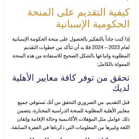
كيفية التقديم على المنحة
الحكومية الإسبانية
إذا كنت جاداً بالتفكير بالحصول على منحة الحكومة الإسبانية
لعام 2023 – 2024 فلا بد أن تتأكد من خطوات التقديم
المطلوبة واتباعها بالشكل الصحيح للاستفادة من هذه المنحة
الممولة بالكامل:
تحقق من توفر كافة معايير الأهلية
لديك
قبل التقديم، من الضروري التحقق من أنك تستوفي جميع
معايير الأهلية المطلوبة للمنحة الدراسية المختارة، يتضمن
ذلك عوامل مثل المؤهلات الأكاديمية وحالة الإقامة وإتقان
اللغة وغيرها من المعلومات التي ذكرناها في الفقرة السابقة.