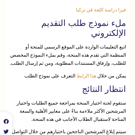
فيزا دراسة اللغة في تركيا
ملء نموذج طلب التقديم
الإلكتروني
اتبع التعليمات الواردة على الموقع الرسمي للمنحة أو
المنظمة التي تقدم هذه المنحة، وقم بملء النموذج المخصص
للطلب، وإرفاق المستندات المطلوبة، ومن ثم إرسال الطلب.
يمكن من خلال
هذا الرابط
التعرف على نموذج الطلب
انتظار النتائج
ستقوم لجنة اختيار المنحة بمراجعة جميع الطلبات واختيار
المرشحين الأكثر ملاءمة بناءً على معايير الأهلية والسعة
المتاحة لاستقبال الطلاب الأجانب في هذه المنحة.
سيتم إبلاغ المرشحين الناجحين باختيارهم من خلال التواصل