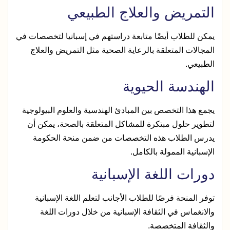
التمريض والعلاج الطبيعي
يمكن للطلاب أيضًا متابعة دراستهم في إسبانيا لتخصصات في
المجالات المتعلقة بالرعاية الصحية مثل التمريض والعلاج
الطبيعي.
الهندسة الحيوية
يجمع هذا التخصص بين المبادئ الهندسية والعلوم البيولوجية
لتطوير حلول مبتكرة للمشاكل المتعلقة بالصحة، يمكن أن
يدرس الطلاب هذه التخصصات من ضمن منحة الحكومة
الإسبانية الممولة بالكامل.
دورات اللغة الإسبانية
توفر المنحة فرصًا للطلاب الأجانب لتعلم اللغة الإسبانية
والانغماس في الثقافة الإسبانية من خلال دورات اللغة
والثقافة المتخصصة.