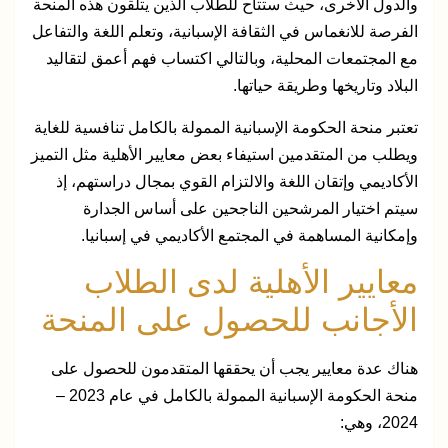
والدول الأخرى، حيث ستتاح للطلاب الذين يتلقون هذه المنحة
الفرصة للانغماس في الثقافة الإسبانية، وتعلم اللغة والتفاعل
مع المجتمعات المحلية، وبالتالي اكتساب فهم أعمق لتقاليد
البلاد وتاريخها وطريقة حياتها.
تعتبر منحة الحكومة الإسبانية الممولة بالكامل تنافسية للغاية
ويطلب من المتقدمين استيفاء بعض معايير الأهلية مثل التميز
الأكاديمي وإتقان اللغة والالتزام القوي بمجال دراستهم، إذ
سيتم اختيار المرشحين الناجحين على أساس الجدارة
وإمكانية المساهمة في المجتمع الأكاديمي في إسبانيا.
معايير الأهلية لدى الطلاب
الأجانب للحصول على المنحة
هناك عدة معايير يجب أن يحققها المتقدمون للحصول على
منحة الحكومة الإسبانية الممولة بالكامل في عام 2023 –
2024، وهي: