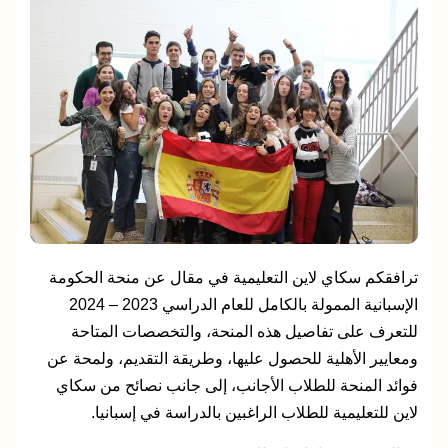
ترافقكم سكاي لاين التعليمية في مقال عن منحة الحكومة
الإسبانية الممولة بالكامل للعام الدراسي 2023 – 2024
للتعرف على تفاصيل هذه المنحة، والتخصصات المتاحة
ومعايير الأهلية للحصول عليها، وطريقة التقديم، ولمحة عن
فوائد المنحة للطلاب الأجانب، إلى جانب نصائح من سكاي
لاين للتعليمية للطلاب الراغبين بالدراسة في إسبانيا.