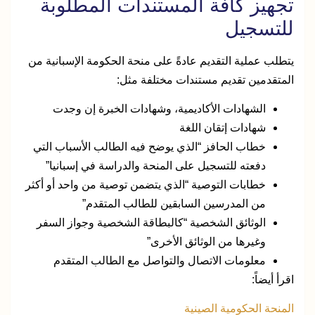
تجهيز كافة المستندات المطلوبة
للتسجيل
يتطلب عملية التقديم عادةً على منحة الحكومة الإسبانية من
المتقدمين تقديم مستندات مختلفة مثل:
الشهادات الأكاديمية، وشهادات الخبرة إن وجدت
شهادات إتقان اللغة
خطاب الحافز “الذي يوضح فيه الطالب الأسباب التي
دفعته للتسجيل على المنحة والدراسة في إسبانيا”
خطابات التوصية “الذي يتضمن توصية من واحد أو أكثر
من المدرسين السابقين للطالب المتقدم”
الوثائق الشخصية “كالبطاقة الشخصية وجواز السفر
وغيرها من الوثائق الأخرى”
معلومات الاتصال والتواصل مع الطالب المتقدم
اقرأ أيضاً:
المنحة الحكومية الصينية