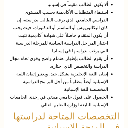
ألا يكون الطالب مقيماً في إسبانيا
استيفاء المتطلبات الأكاديمية بحسب المستوى
الدراسي الجامعي الذي يرغب الطالب بدراسته، إن
كان البكالوريوس أو الماستر أو الدكتوراه، حيث يجب
أن يكون المتقدم حاصلاً على شهادة أكاديمية تثبت
اجتياز المراحل الدراسية السابقة للمرحلة الدراسية
التي يرغب بدراستها في إسبانيا.
أن يقوم الطالب بإظهار اهتمام واضح وقوي تجاه مجال
الدراسة والتخصص الذي اختاره.
إتقان اللغة الإنجليزية بشكل جيد، ويعتبر إتقان اللغة
الإسبانية أيضاً مطلوباً من أجل البرامج الدراسية
المخصصة للغة الإسبانية
الحصول على قبول جامعي مبدئي في إحدى الجامعات
الإسبانية التابعة لوزارة التعليم العالي.
التخصصات المتاحة لدراستها
في المنحة الإسبانية