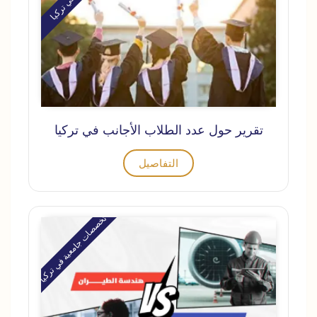
تقرير حول عدد الطلاب الأجانب في تركيا
التفاصيل
تخصصات جامعية في تركيا