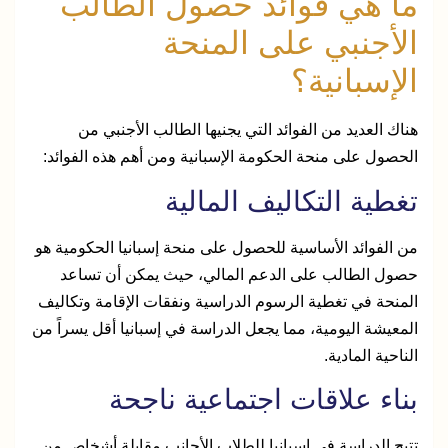
ما هي فوائد حصول الطالب
الأجنبي على المنحة
الإسبانية؟
هناك العديد من الفوائد التي يجنيها الطالب الأجنبي من
الحصول على منحة الحكومة الإسبانية ومن أهم هذه الفوائد:
تغطية التكاليف المالية
من الفوائد الأساسية للحصول على منحة إسبانيا الحكومية هو
حصول الطالب على الدعم المالي، حيث يمكن أن تساعد
المنحة في تغطية الرسوم الدراسية ونفقات الإقامة وتكاليف
المعيشة اليومية، مما يجعل الدراسة في إسبانيا أقل يسراً من
الناحية المادية.
بناء علاقات اجتماعية ناجحة
تتيح الدراسة في إسبانيا للطلاب الأجانب مقابلة أشخاص من