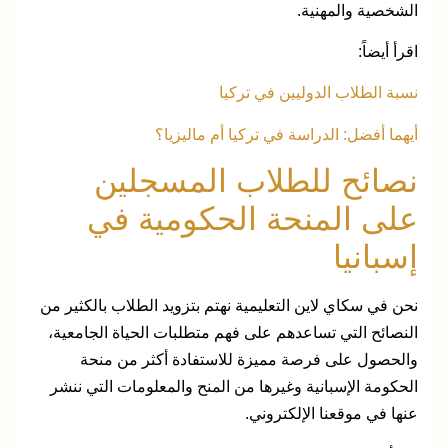
الشخصية والمهنية.
اقرأ أيضاً:
نسبة الطلاب الدوليين في تركيا
أيهما أفضل: الدراسة في تركيا أم ماليزيا؟
نصائح للطلاب المسجلين
على المنحة الحكومية في
إسبانيا
نحن في سكاي لاين التعليمية نهتم بتزويد الطلاب بالكثير من
النصائح التي تساعدهم على فهم متطلبات الحياة الجامعية،
والحصول على فرصة مميزة للاستفادة أكثر من منحة
الحكومة الإسبانية وغيرها من المنح والمعلومات التي ننشر
عنها في موقعنا الإلكتروني.