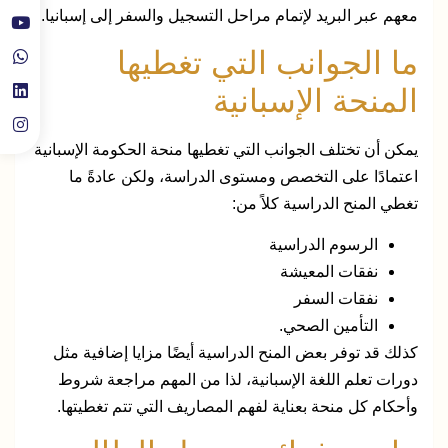
معهم عبر البريد لإتمام مراحل التسجيل والسفر إلى إسبانيا.
ما الجوانب التي تغطيها
المنحة الإسبانية
يمكن أن تختلف الجوانب التي تغطيها منحة الحكومة الإسبانية
اعتمادًا على التخصص ومستوى الدراسة، ولكن عادةً ما
تغطي المنح الدراسية كلاً من:
الرسوم الدراسية
نفقات المعيشة
نفقات السفر
التأمين الصحي.
كذلك قد توفر بعض المنح الدراسية أيضًا مزايا إضافية مثل
دورات تعلم اللغة الإسبانية، لذا من المهم مراجعة شروط
وأحكام كل منحة بعناية لفهم المصاريف التي تتم تغطيتها.