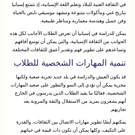
في الثقافة الغنية للبلاد وتعلم اللغة الإسبانية، إذ تتمتع إسبانيا
بتاريخ غني ومأكولات متنوعة ومشهد موسيقي نابض بالحياة
وفن جميل وهندسة معمارية ومناظر طبيعية.
يمكن للدراسة في إسبانيا أن تعرض الطلاب الأجانب لكل هذه
الجوانب من الثقافة الإسبانية، والتي يمكن أن توسع آفاقهم
وتساعدهم على تطوير فهم وتقدير أعمق للثقافات المختلفة.
تنمية المهارات الشخصية للطلاب
قد يكون العيش والدراسة في بلد جديد تجربة صعبة ولكنها
مجزية يمكن أن تؤدي إلى النمو والتطور على صعيد المهارات
الشخصية، فغالبًا ما يفيد الطلاب الذين يدرسون في الخارج
أنهم يشعرون بمزيد من الاستقلال والثقة والمرونة بعد
تجاربهم.
يمكنهم أيضًا تطوير مهارات الاتصال بين الثقافات، والقدرة
على التكيف، وكلها يمكن أن تكون ذات قيمة في حياتهم