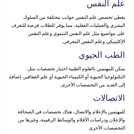
علم النفس
يغطي تخصص علم النفس جوانب مختلفة من السلوك
البشري والعمليات العقلية، مما يوفر للطلاب فرصة للتعرف
على مواضيع مثل علم النفس التنموي وعلم النفس
الإكلينيكي وعلم النفس المعرفي.
الطب الحيوي
يمكن للمهتمين بالعلوم الطبية اختيار تخصصات مثل
التكنولوجيا الحيوية أو الكيمياء الحيوية أو علم العقاقير، إضافة
إلى العديد من التخصصات الأخرى.
الاتصالات
للمهتمين بالإعلام والاتصال، هناك تخصصات في الصحافة
والإعلان ودراسات الأفلام والوسائط الرقمية، وغيرها من
التخصصات الأخرى