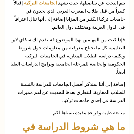
يتم البحث عن تفاصيلها، حيث تشهد
الجامعات التركية
إقبالاً
كبيراً من قبل طلاب المغرب العربي الذي يجدون في
جامعات تركيا الكثير من المزايا إضافة إلى أنها تنال اعترافاً
في الدول العربية ومختلف دول العالم.
فإذا كنت من المهتمين بهذا الموضوع فستقدم لك سكاي لاين
التعليمية كل ما تحتاج معرفته من معلومات حول شروط
وتكلفة دراسة الطلاب المغاربة في الجامعات التركية
الحكومية والخاصة للمرحلة الجامعية وبرامج الدراسات العليا
أيضاً.
إضافة إلى أننا سنذكر أفضل الجامعات للدراسة بالنسبة
للطلاب المغاربة، لنتطرق بعدها للحديث عن أهم مميزات
الدراسة في إحدى جامعات تركيا.
متابعة طيبة وقراءة مفيدة نتمناها لكم.
ما هي شروط الدراسة في