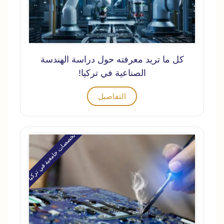
كل ما تريد معرفته حول دراسة الهندسة
الصناعية في تركيا!
التفاصيل
تخصصات جامعية في تركيا