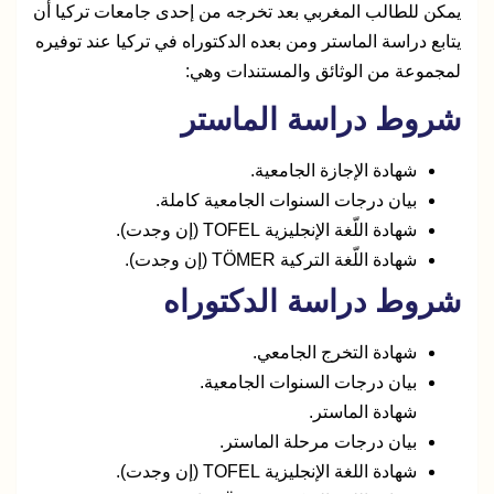
يمكن للطالب المغربي بعد تخرجه من إحدى جامعات تركيا أن
يتابع دراسة الماستر ومن بعده الدكتوراه في تركيا عند توفيره
لمجموعة من الوثائق والمستندات وهي:
شروط دراسة الماستر
شهادة الإجازة الجامعية.
بيان درجات السنوات الجامعية كاملة.
شهادة اللّغة الإنجليزية TOFEL (إن وجدت).
شهادة اللّغة التركية TÖMER (إن وجدت).
شروط دراسة الدكتوراه
شهادة التخرج الجامعي.
بيان درجات السنوات الجامعية.
شهادة الماستر.
بيان درجات مرحلة الماستر.
شهادة اللغة الإنجليزية TOFEL (إن وجدت).