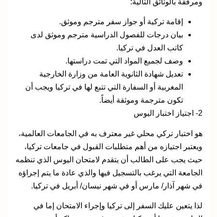
ومرفقة بالوثائق التالية:
إقامة تركية أو جواز سفر مترجم وموثق.
بيان درجات للفصول الدراسية مترجم وموثق لدى
كاتب العدل في تركيا.
وصف لجميع المواد التي تمت دراستها.
تعديل شهادة الثانوية العامة من وزارة الخارجية
المغربية أو السفارة التي تتبع لها في تركيا ويجب أن
تكون مترجمة وموثقة أيضاً.
2-
اجتياز اختبار اليوس
هو اختبار تركي محلي غير معترف به في الجامعات العالمية،
ويعتبر اجتيازه من أهم متطلبات القبول في جامعات تركيا،
حيث يجب على الطالب أن يتقدم لامتحان اليوس الذي تنظمه
الجامعة التي يرغب بالتسجيل فيها والذي عادة ما يتم إجراؤه
في شهر آذار/ مارس أو في شهر نيسان/ أبريل في تركيا.
لذا يتعين عليك السفر إلى تركيا وإجراء الامتحان إما في