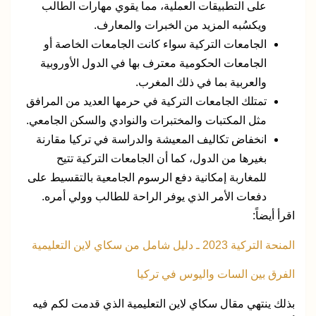
على التطبيقات العملية، مما يقوي مهارات الطالب
ويكسُبه المزيد من الخبرات والمعارف.
الجامعات التركية سواء كانت الجامعات الخاصة أو
الجامعات الحكومية معترف بها في الدول الأوروبية
والعربية بما في ذلك المغرب.
تمتلك الجامعات التركية في حرمها العديد من المرافق
مثل المكتبات والمختبرات والنوادي والسكن الجامعي.
انخفاض تكاليف المعيشة والدراسة في تركيا مقارنة
بغيرها من الدول، كما أن الجامعات التركية تتيح
للمغاربة إمكانية دفع الرسوم الجامعية بالتقسيط على
دفعات الأمر الذي يوفر الراحة للطالب وولي أمره.
اقرأ أيضاً:
المنحة التركية 2023 ـ دليل شامل من سكاي لاين التعليمية
الفرق بين السات واليوس في تركيا
بذلك ينتهي مقال سكاي لاين التعليمية الذي قدمت لكم فيه