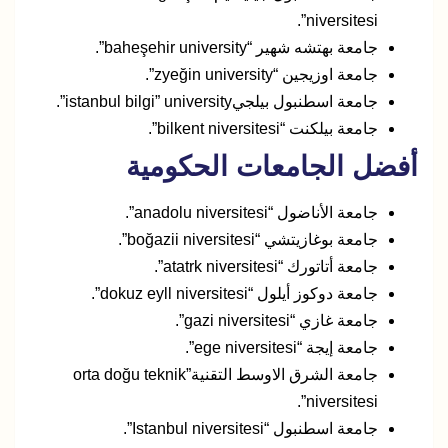
niversitesi”.
جامعة بهتشه شهير “baheşehir university”.
جامعة اوزيجين “zyeğin university”.
جامعة اسطنبول بيلجيistanbul bilgi” university”.
جامعة بيلكنت “bilkent niversitesi”.
أفضل الجامعات الحكومية
جامعة الأناضول “anadolu niversitesi”.
جامعة بوغازيتشي “boğazii niversitesi”.
جامعة أتاتورك “atatrk niversitesi”.
جامعة دوكوز أيلول “dokuz eyll niversitesi”.
جامعة غازي “gazi niversitesi”.
جامعة إيجة “ege niversitesi”.
جامعة الشرق الاوسط التقنيةorta doğu teknik”
niversitesi”.
جامعة اسطنبول “Istanbul niversitesi”.