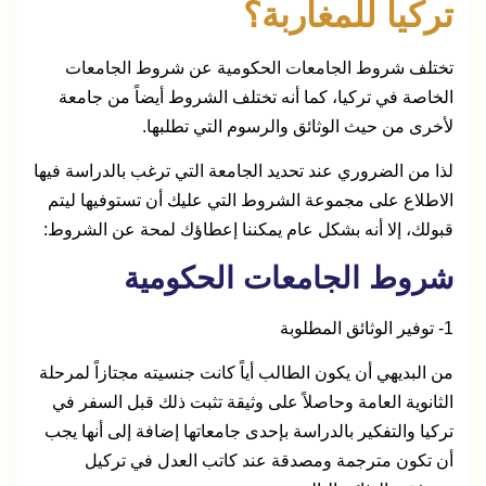
تركيا للمغاربة؟
تختلف شروط الجامعات الحكومية عن شروط الجامعات
الخاصة في تركيا، كما أنه تختلف الشروط أيضاً من جامعة
لأخرى من حيث الوثائق والرسوم التي تطلبها.
لذا من الضروري عند تحديد الجامعة التي ترغب بالدراسة فيها
الاطلاع على مجموعة الشروط التي عليك أن تستوفيها ليتم
قبولك، إلا أنه بشكل عام يمكننا إعطاؤك لمحة عن الشروط:
شروط الجامعات الحكومية
1-
توفير الوثائق المطلوبة
من البديهي أن يكون الطالب أياً كانت جنسيته مجتازاً لمرحلة
الثانوية العامة وحاصلاً على وثيقة تثبت ذلك قبل السفر في
تركيا والتفكير بالدراسة بإحدى جامعاتها إضافة إلى أنها يجب
أن تكون مترجمة ومصدقة عند كاتب العدل في تركيل