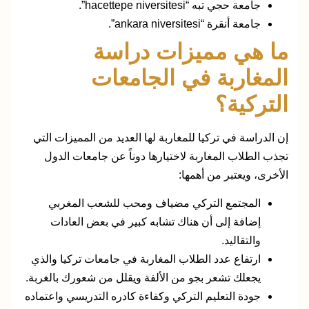
جامعة حجي تبه “hacettepe niversitesi”.
جامعة أنقرة “ankara niversitesi”.
ما هي مميزات دراسة
المغاربة في الجامعات
التركية؟
إن الدراسة في تركيا للمغاربة لها العديد من المميزات التي
تجذب الطلاب المغاربة لاختيارها دوناً عن جامعات الدول
الأخرى، ويعتبر من أهمها:
المجتمع التركي مضياف ومحب للشعب المغربي
إضافة إلى أن هناك تشابه كبير في بعض العادات
والتقاليد.
ارتفاع عدد الطلاب المغاربة في جامعات تركيا والذي
يجعلك تشعر بجو من الألفة ويقلل من شعورك بالغربة.
جودة التعليم التركي وكفاءة كادره التدريسي واعتماده