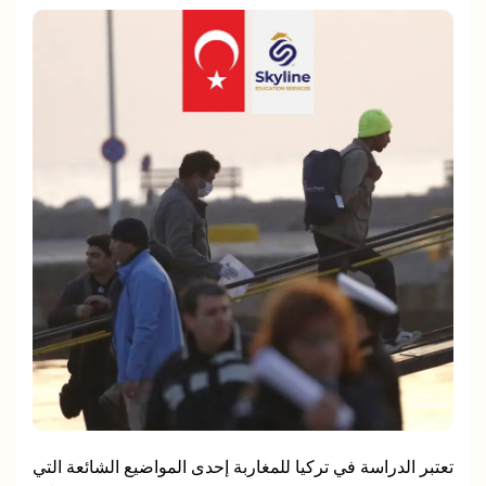
تعتبر الدراسة في تركيا للمغاربة إحدى المواضيع الشائعة التي