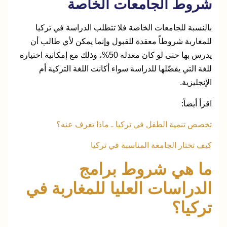
شروط الجامعات الخاصة
بالنسبة للجامعات الخاصة فلا تتطلب الدراسة في تركيا
للمغاربة شروطاً معقدة للقبول وإنما يمكن لأي طالب أن
يدرس بها حتى لو كان معدله 50%، وذلك مع إمكانية اختياره
للغة التي يفضّلها للدراسة سواء أكانت اللغة التركية أم
الإنجليزية.
اقرأ أيضاً:
تخصص تنمية الطفل في تركيا ـ ماذا تعرف عنه؟
كيف تختار الجامعة المناسبة في تركيا
ما هي شروط برامج
الدراسات العليا للمغاربة في
تركيا؟