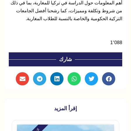
أهم المعلومات حول الدراسة في تركيا للمغاربة، بما في ذلك
من شروط وتكلفة ومميزات، كما رشحنا أفضل الجامعات
التركية الحكومية والخاصة بالنسبة للطلاب المغاربة
.
1٬088
شارك
إقرأ المزيد