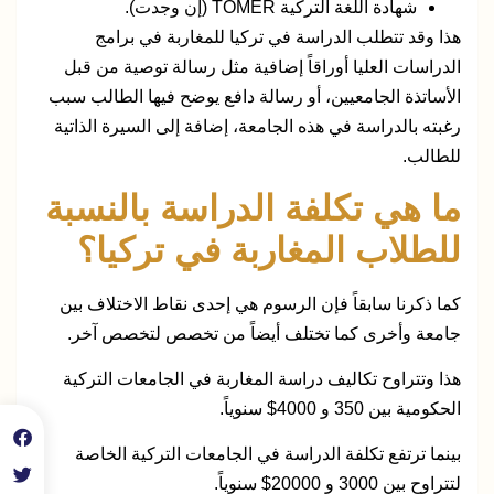
شهادة اللغة التركية TÖMER (إن وجدت).
هذا وقد تتطلب الدراسة في تركيا للمغاربة في برامج
الدراسات العليا أوراقاً إضافية مثل رسالة توصية من قبل
الأساتذة الجامعيين، أو رسالة دافع يوضح فيها الطالب سبب
رغبته بالدراسة في هذه الجامعة، إضافة إلى السيرة الذاتية
للطالب.
ما هي تكلفة الدراسة بالنسبة
للطلاب المغاربة في تركيا؟
كما ذكرنا سابقاً فإن الرسوم هي إحدى نقاط الاختلاف بين
جامعة وأخرى كما تختلف أيضاً من تخصص لتخصص آخر.
هذا وتتراوح تكاليف دراسة المغاربة في الجامعات التركية
الحكومية بين 350 و 4000$ سنوياً.
بينما ترتفع تكلفة الدراسة في الجامعات التركية الخاصة
لتتراوح بين 3000 و 20000$ سنوياً.