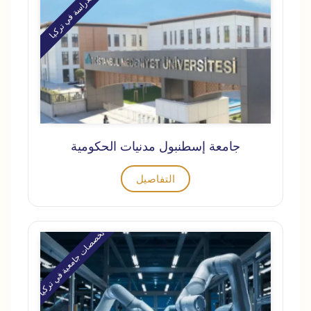
الدراسة في تركيا
جامعة إسطنبول مدنيات الحكومية
التفاصيل
تخصصات جامعية في تركيا