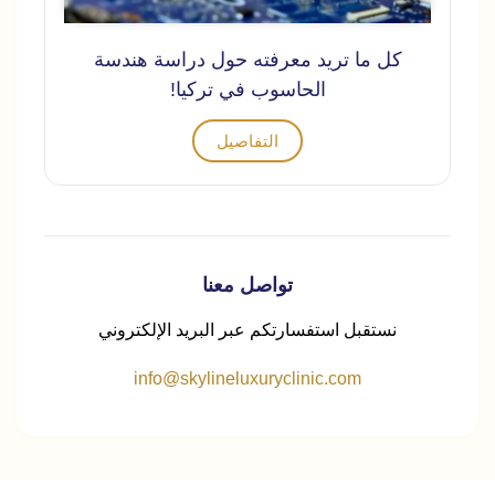
كل ما تريد معرفته حول دراسة هندسة
الحاسوب في تركيا!
التفاصيل
تواصل معنا
نستقبل استفسارتكم عبر البريد الإلكتروني
info@skylineluxuryclinic.com