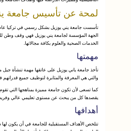
لمحة عن تأسيس جامعة يني
الجهة المؤسسة لجامعة يني يوزيل فهي وقف وطن لل
الخدمات الصحية والعلوم بكافة مجالاتها.
مهمتها
تأخذ جامعة ياني يوزيل على عاتقها مهمة تنشأة جيل م
والتي هي المعرفة والمثابرة لتوظيف جميع قدراتهم 
كما تسعى لأن تكون جامعة مميزة بمناهجها التي تقوم 
يقصدها كل من يبحث عن مستوى تعليمي عالي وفريد
أهدافها
تتلخص الأهداف المستقبلية للجامعة في أن يكون لها د