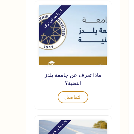
الدراسة في تركيا
ماذا تعرف عن جامعة يلدز
التقنية؟
التفاصيل
تخصصات جامعية في تركيا