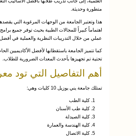
العلمية، إلى جانب تدريب طلابها بأفضل الأساليب التعل
متطورة وحديثة.
هذا وتعتبر الجامعة من الوجهات المرغوبة التي يقصده
اهتماماً كبيراً للمجالات الطبية بحيث توفر جميع برا
عملي من خلال التدريبات النظرية والعملية في أفضل 
كما تتميز الجامعة باستقطابها لأفضل الأكاديميين الحا
تحتية تم تجهيزها بأحدث المعدات الضرورية للطلاب.
أهم التفاصيل التي تود معر
تمتلك جامعة يني يوزيل 10 كليات وهي:
كلية الطب
كلية طب الأسنان
كلية الصيدلة
كلية الهندسة والعمارة
كلية الاتصال