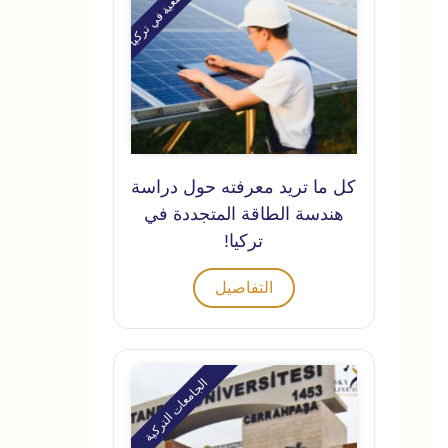
كل ما تريد معرفته حول دراسة
هندسة الطاقة المتجددة في
تركيا!
التفاصيل
الجامعات التركية