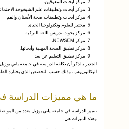
مركز أبحاث المعوقين.
مركز أبحاث وتطبيقات علم الشيخوخة الاجتماع
مركز أبحاث وتطبيقات صحة الأسنان والفم.
مختبر للعلوم وتكنولوجيا الحياة.
مركز بحوث تدريس اللغة التركية.
مركز NEWSEM.
مركز تطبيق الصحة المهنية وأبحاثها.
مركز تطبيق التعليم عن بعد.
البكالوريوس، وذلك حسب التخصص الذي يختاره الطا
ما هي مميزات الدراسة في
تتميز الدراسة في جامعة ياني يوزيل بعدد من المواصف
وهذه الميزات هي: