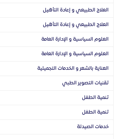
العلاج الطبيعي و إعادة التأهيل
العلاج الطبيعي و إعادة التأهيل
العلوم السياسية و الإدارة العامة
العلوم السياسية و الإدارة العامة
العناية بالشعر و الخدمات التجميلية
تقنيات التصوير الطبي
تنمية الطفل
تنمية الطفل
خدمات الصيدلة