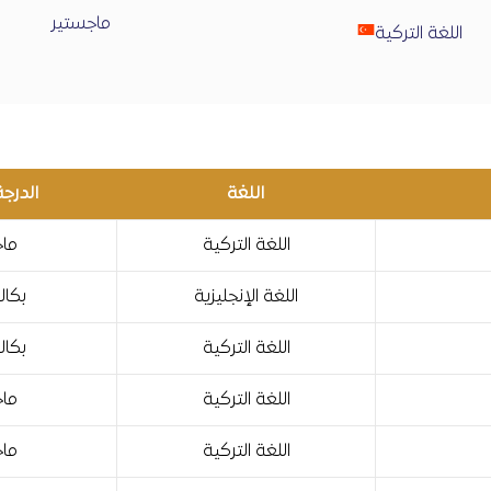
ماجستير
اللغة التركية
اللغة
الدرجة
اللغة التركية
ماج
اللغة الإنجليزية
بكال
اللغة التركية
بكال
اللغة التركية
ماج
اللغة التركية
ماج