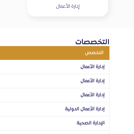
إدارة الأعمال
التخصصات
التخصص
إدارة الأعمال
إدارة الأعمال
إدارة الأعمال
إدارة الأعمال الدولية
الإدارة الصحية