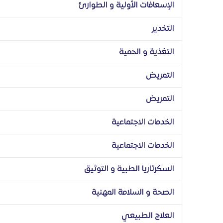
الإسعافات الأولية و الطوارئ
التخدير
التغذية و الحمية
التمريض
التمريض
الخدمات الاجتماعية
الخدمات الاجتماعية
السكرتاريا الطبية و التوثيق
الصحة و السلامة المهنية
العلاج الطبيعي