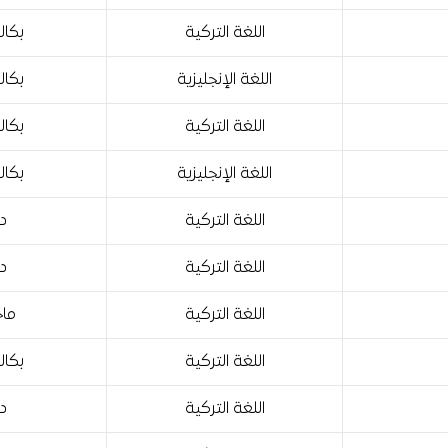
اللغة التركية
بكال
اللغة الإنجليزية
بكال
اللغة التركية
بكال
اللغة الإنجليزية
بكال
اللغة التركية
دب
اللغة التركية
دب
اللغة التركية
ماج
اللغة التركية
بكال
اللغة التركية
دب