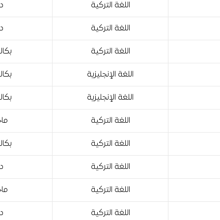
اللغة التركية
دب
اللغة التركية
دب
اللغة التركية
بكال
اللغة الإنجليزية
بكال
اللغة الإنجليزية
بكال
اللغة التركية
ماج
اللغة التركية
بكال
اللغة التركية
دب
اللغة التركية
ماج
اللغة التركية
دب