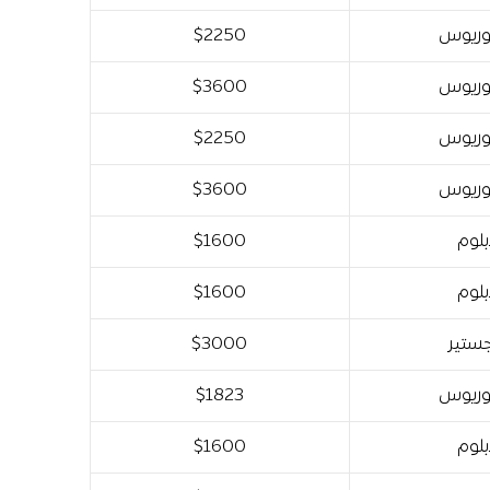
وريوس
$2250
وريوس
$3600
وريوس
$2250
وريوس
$3600
لوم
$1600
لوم
$1600
ستير
$3000
وريوس
$1823
لوم
$1600