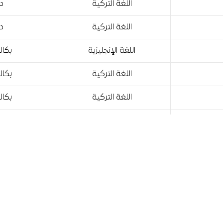
اللغة التركية
دب
اللغة التركية
دب
اللغة الإنجليزية
بكال
اللغة التركية
بكال
اللغة التركية
بكال
اللغة الإنجليزية
بكال
اللغة التركية
بكال
اللغة التركية
ماج
اللغة الإنجليزية
بكال
اللغة التركية
بكال