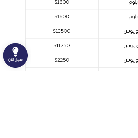
لوم
$1600
لوم
$1600
وريوس
$13500
وريوس
$11250
وريوس
$2250
وريوس
$3240
وريوس
$2025
ستير
$10000
وريوس
$3600
وريوس
$2250