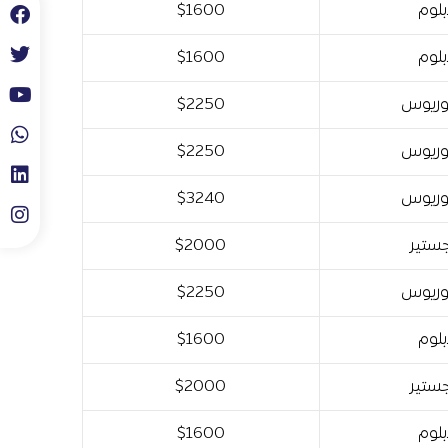
لوم
$1600
لوم
$1600
وريوس
$2250
وريوس
$2250
وريوس
$3240
ستير
$2000
وريوس
$2250
لوم
$1600
ستير
$2000
لوم
$1600