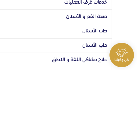
خدمات غرف العمليات
صحة الفم و الأسنان
طب الأسنان
طب الأسنان
علاج مشاكل اللغة و النطق
علم النفس
علم النفس
علم النفس السريري
فنون الطهو
فنون الطهو