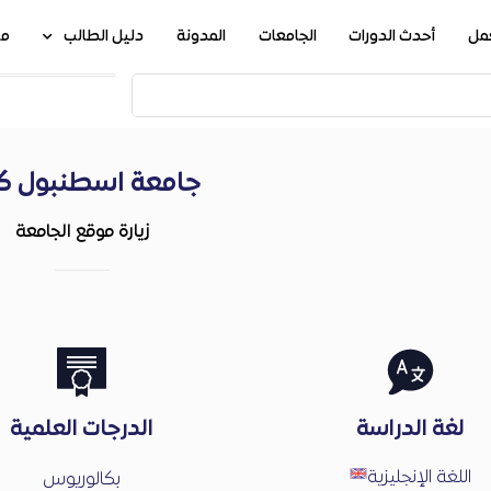
عمل
أحدث الدورات
الجامعات
المدونة
دليل الطالب
من
جامعة اسطنبول ك
زيارة موقع الجامعة
لغة الدراسة
الدرجات العلمية
اللغة الإنجليزية
بكالوريوس