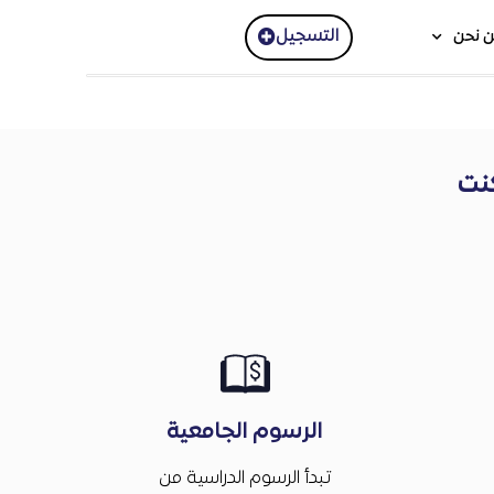
التسجيل
 نحن
نت
الرسوم الجامعية
تبدأ الرسوم الدراسية من