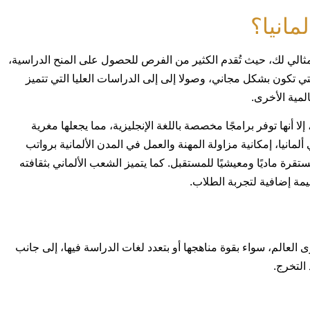
انيا؟
مثالي لك، حيث تُقدم الكثير من الفرص للحصول على المنح الدراسية،
تي تكون بشكل مجاني، وصولا إلى إلى الدراسات العليا التي تتميز
لمية الأخرى.
 إلا أنها توفر برامجًا مخصصة باللغة الإنجليزية، مما يجعلها مغرية
لمانيا، إمكانية مزاولة المهنة والعمل في المدن الألمانية برواتب
رة ماديًا ومعيشيًا للمستقبل. كما يتميز الشعب الألماني بثقافته
مة إضافية لتجربة الطلاب.
العالم، سواء بقوة مناهجها أو بتعدد لغات الدراسة فيها، إلى جانب
التخرج.