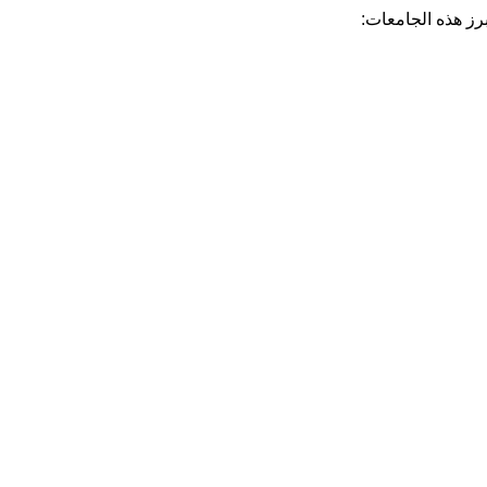
برز هذه الجامعات: