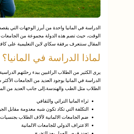
الدراسة في المانيا واحدة من أبرز الوجهات التي يقص
الوقت، حيث تضم هذه الدولة مجموعة من الجامعات الم
المقال سنتعرف برفقة سكاي لاين التعليمية على كافة 
لماذا الدراسة في المانيا؟
يرى الكثير من الطلاب الراغبين ببدء رحلتهم الدراسية أ
الدراسة في المانيا بوجود العديد من الجامعات الأكث
الطلاب مثل الطب والهندسة،إلى جانب العديد من الم
ثراء المانيا التراثي والثقافي
التكلفة التي تكاد تكون شبه معدومة مقابل الجود
ضم الجامعات الالمانية لآلاف الطلاب بجنسيات 
الاعتراف الدولي للجامعات الالمانية
تعدد فرص العمل بعد التخرج