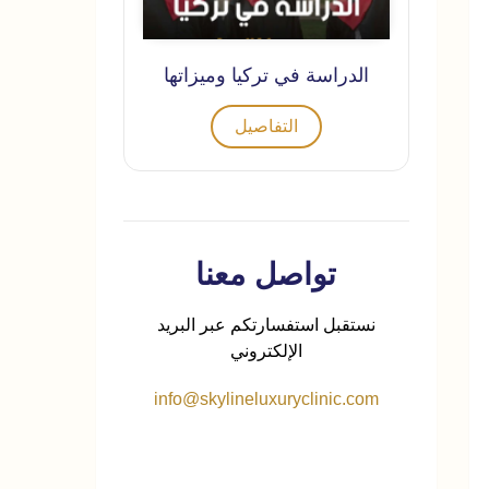
الدراسة في تركيا وميزاتها
التفاصيل
تواصل معنا
نستقبل استفسارتكم عبر البريد
الإلكتروني
info@skylineluxuryclinic.com