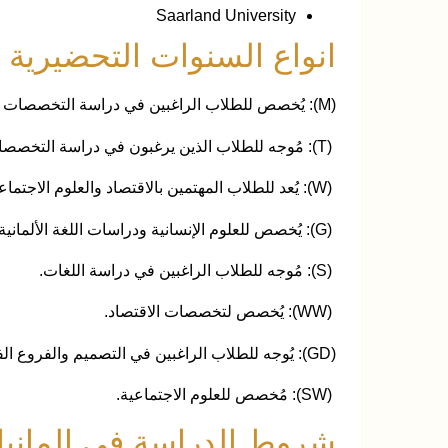
Saarland University
انواع السنوات التحضيرية ف
(M): يُخصص للطلاب الراغبين في دراسة التخصصات الطبية، البيولوجية، أو الصيدلانية.
(T): مُوجه للطلاب الذين يرغبون في دراسة التخصصات الرياضية، العلمية، أو الفنية.
(W): يُعد للطلاب المهتمين بالاقتصاد والعلوم الاجتماعية.
(G): يُخصص للعلوم الإنسانية ودراسات اللغة الألمانية.
(S): مُوجه للطلاب الراغبين في دراسة اللغات.
(WW): يُخصص لتخصصات الاقتصاد.
(GD): يُوجه للطلاب الراغبين في التصميم والفروع الفنية.
(SW): مُخصص للعلوم الاجتماعية.
شروط الدراسة في المانيا