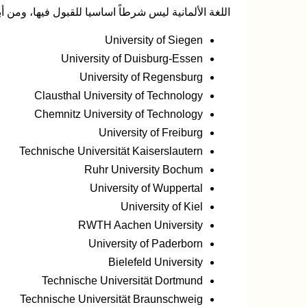
اللغة الألمانية ليس شرطاً اساسيا للقبول فيها، ومن أ
University of Siegen
University of Duisburg-Essen
University of Regensburg
Clausthal University of Technology
Chemnitz University of Technology
University of Freiburg
Technische Universität Kaiserslautern
Ruhr University Bochum
University of Wuppertal
University of Kiel
RWTH Aachen University
University of Paderborn
Bielefeld University
Technische Universität Dortmund
Technische Universität Braunschweig