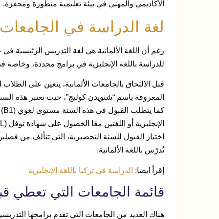
الأكاديمي والمهني في بيئة تعليمية متطورة ومحفزة.
لغة الدراسة في الجامعات ا
رغم أن اللغة الألمانية هي لغة التدريس الرئيسية في جا
للدراسة باللغة الإنجليزية في برامج محددة، وخاصة 
قبل الالتحاق بالجامعات الألمانية، يتعين على الطلاب 
المعروفة باسم “شتويدن كوليج”، حيث تعتبر هذه السنة 
كم
اختبار القبول للسنة التحضيرية، التي تتألف من فصل
تُدرّس باللغة الألمانية.
إقرأ ايضا:
الدراسة في تركيا باللغة الإنجليزية
قائمة الجامعات التي تعطي قبو
هناك العديد من الجامعات التي تقدم برامجها التدريسية ب