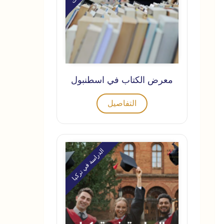
معرض الكتاب في اسطنبول
التفاصيل
الدراسة في تركيا