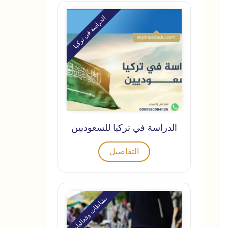
الدراسة في تركيا
الدراسة في تركيا للسعوديين
التفاصيل
نشاطات وفعاليات