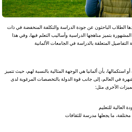
دها الطلاب الباحثون عن جودة الدراسة والتكلفة المنخفضة في ذات
شهورة بتميز مناهجها الدراسية وأساليب التعلم فيها، وفي هذا
التفاصيل المتعلقة بالدراسة في الجامعات الألمانية
و استكمالها، بأن ألمانيا هي الوجهة المثالية بالنسبة لهم، حيث تتميز
ر شهرة في العالم، إلى جانب قوة الدولة بالتخصصات المرغوبة لدى
ميزات الأخرى مثل:
ة العالية للتعليم
مختلفة، ما يجعلها مدرسة للثقافات