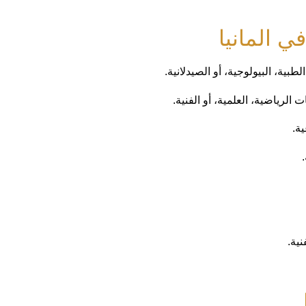
ي المانيا