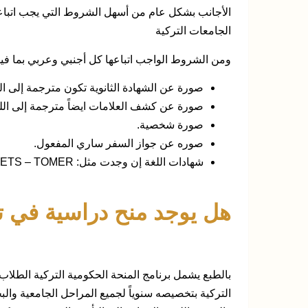
الأجانب بشكل عام من أسهل الشروط التي يجب اتباعها 
الجامعات التركية
ومن الشروط الواجب اتباعها كل أجنبي وعربي بما فيه
صورة عن الشهادة الثانوية تكون مترجمة إلى الل
صورة عن كشف العلامات ايضاً مترجمة إلى اللغ
صورة شخصية.
صوره عن جواز السفر ساري المفعول.
شهادات اللغة إن وجدت مثل: TOEFL-ILETS – TOMER.
هل يوجد منح دراسية في ت
بالطبع يشمل برنامج المنحة الحكومية التركية الطلاب 
التركية بتخصيصه سنوياً لجميع المراحل الجامعية وال