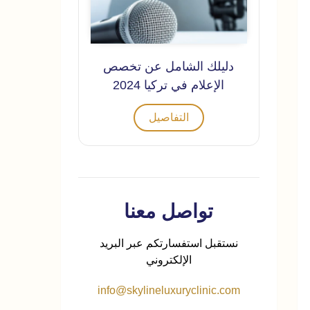
دليلك الشامل عن تخصص
الإعلام في تركيا 2024
التفاصيل
تواصل معنا
نستقبل استفسارتكم عبر البريد
الإلكتروني
info@skylineluxuryclinic.com