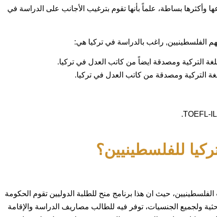
وأكثرها بساطة، علماً بأنها تقوم بترغيب الأجانب على الدراسة في
م الفلسطينيين, راغب بالدراسة في تركيا هي:
غة التركية ومصدقة ايضاً من كاتب العدل في تركيا.
ة التركية ومصدقة من كاتب العدل في تركيا.
ركيا للفلسطينيين؟
الفلسطينيين، حيث ان هذا برنامج منح للطلبة الدوليين تقوم الحكومة
بحثية ولجميع الجنسيات، توفر فيه للطالب مصاريف الدراسة والإقامة