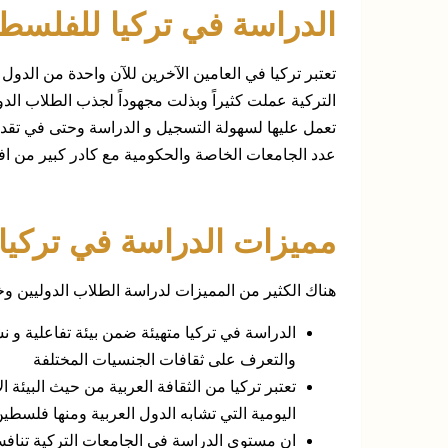
الدراسة في تركيا للفلسطي
تعتبر تركيا في العامين الآخرين للآن واحدة من الدول ا
التركية عملت كثيراً وبذلت مجهوداً لجذب الطلاب الدول
تعمل عليها لسهولة التسجيل و الدراسة وحتى في تقديم
عدد الجامعات الخاصة والحكومية مع كادر كبير من اف
مميزات الدراسة في تركيا
هناك الكثير من المميزات لدراسة الطلاب الدوليين وخ
الدراسة في تركيا متهيئة ضمن بيئة تفاعلية و ن
والتعرف على ثقافات الجنسيات المختلفة
تعتبر تركيا من الثقافة العربية من حيث البيئة ال
اليومية التي تشابه الدول العربية ومنها فلسطي
ان مستوى الدراسة في الجامعات التركية تنافس م