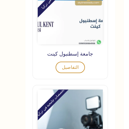
جامعة إسطنبول كينت
التفاصيل
تخصصات جامعية في تركيا