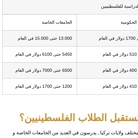
دراسية للفلسطينيين
الحكومية
الجامعات الخاصة
13.000 حتى 15.000 في العام
5450 حتى 6100 دولار في العام
6500 حتى 7000 دولار في العام
1200 حتى 1700 دولار في العام
 تستقبل الطلاب الفلسطينيين؟
ختلف ولايات تركيا , يدرسون في العديد من الجامعات الخاصة و