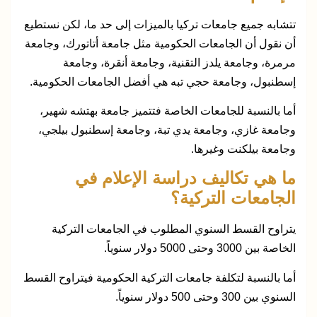
تتشابه جميع جامعات تركيا بالميزات إلى حد ما، لكن نستطيع
أن نقول أن الجامعات الحكومية مثل جامعة أتاتورك، وجامعة
مرمرة، وجامعة يلدز التقنية، وجامعة أنقرة، وجامعة
إسطنبول، وجامعة حجي تبه هي أفضل الجامعات الحكومية.
أما بالنسبة للجامعات الخاصة فتتميز جامعة بهتشه شهير،
وجامعة غازي، وجامعة يدي تبة، وجامعة إسطنبول بيلجي،
وجامعة بيلكنت وغيرها.
ما هي تكاليف دراسة الإعلام في
الجامعات التركية؟
يتراوح القسط السنوي المطلوب في الجامعات التركية
الخاصة بين 3000 وحتى 5000 دولار سنوياً.
أما بالنسبة لتكلفة جامعات التركية الحكومية فيتراوح القسط
السنوي بين 300 وحتى 500 دولار سنوياً.