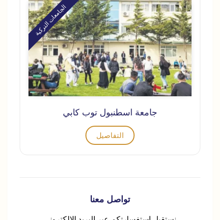
الجامعات التركية
جامعة اسطنبول توب كابي
التفاصيل
تواصل معنا
نستقبل استفسارتكم عبر البريد الإلكتروني