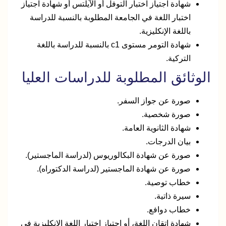
شهادة اجتياز اختبار التوفل أو الآيلتس أو شهادة اجتياز
اختبار اللغة في الجامعة المطلوبة بالنسبة للدراسة
باللغة الإنكليزية.
شهادة التومر مستوى c1 بالنسبة للدراسة باللغة
التركية.
الوثائق المطلوبة للدراسات العليا
صورة عن جواز السفر.
صورة شخصية.
شهادة الثانوية العامة.
بيان الدرجات.
صورة عن شهادة البكالوريوس (لدراسة الماجستير).
صورة عن شهادة الماجستير (لدراسة الدكتوراه).
خطاب توصية.
سيرة ذاتية.
خطاب دوافع.
شهادة إتقان اللغة، أو اجتياز اختبار اللغة الإنكليزية في