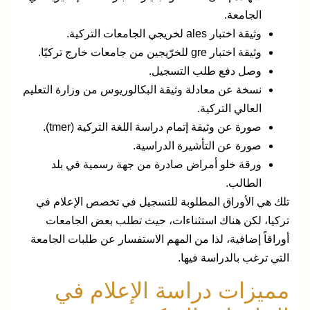
الجامعة.
وثيقة اختبار ales لخريجي الجامعات التركية.
وثيقة اختبار gre للخرّيجين من جامعات خارج تركيّا.
وصل دفع طلب التسجيل.
نسخة عن معادلة وثيقة البكالوريوس من وزارة التعليم
العالي التركية.
صورة عن وثيقة إتمام دراسة اللغة التركية (tmer).
صورة عن التأشيرة الدراسية.
ورقة خلو أمراض صادرة من جهة رسمية في بلد
الطالب.
تلك هي الأوراق المطلوبة للتسجيل في تخصص الإعلام في
تركيا، لكن هناك استثناءات، حيث تطلب بعض الجامعات
أوراقاً إضافية، لذا من المهم الاستفسار عن طلبات الجامعة
التي ترغب بالدراسة فيها.
مميزات دراسة الإعلام في