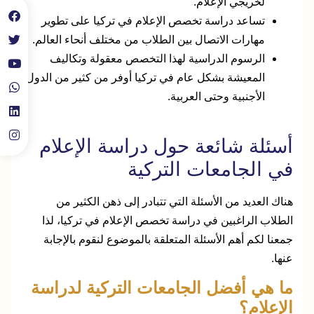
لخريجي الإعلام.
تساعد دراسة تخصص الإعلام في تركيا على تطوير
مهارات الاتصال بين الطلاب من مختلف أنحاء العالم.
الرسوم الدراسية لهذا التخصص معقولة وتكاليف
المعيشة بشكل عام في تركيا أوفر من كثير من الدول
الأجنبية وحتى العربية.
أسئلة شائعة حول دراسة الإعلام
في الجامعات التركية
هناك العديد من الأسئلة التي تتبادر إلى ذهن الكثير من
الطلاب الراغبين في دراسة تخصص الإعلام في تركيا، لذا
جمعنا لكم أهم الأسئلة المتعلقة بالموضوع لنقوم بالإجابة
عنها.
ما هي أفضل الجامعات التركية لدراسة
الإعلام؟