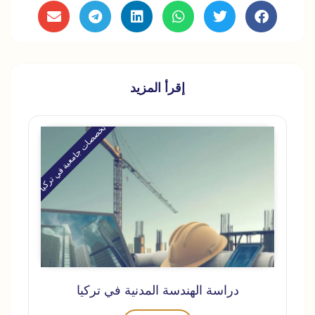
إقرأ المزيد
تخصصات جامعية في تركيا
دراسة الهندسة المدنية في تركيا