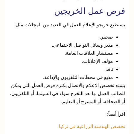
فرص عمل الخريجين
يستطيع خريجو الإعلام العمل في العديد من المجالات مثل:
صحفي.
مدير وسائل التواصل الاجتماعي.
مستشار العلاقات العامة.
مؤلف الإعلانات.
ناقد.
مذيع في محطات التلفزيون والإذاعة.
يتمتع تخصص الإعلام والاتصال بكثرة فرص العمل التي يمكن
للطالب العمل بها بعد التخرج سواء في السينما، أو التلفزيون،
أو الصحافة، أو المسرح أو التعليم.
اقرأ أيضاً:
تخصص الهندسة الزراعية في تركيا