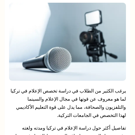
يرغب الكثير من الطلاب في دراسة تخصص الإعلام في تركيا
لما هو معروف عن قوتها في مجال الإعلام والسينما
والتلفزيون والصحافة، مما يدل على قوة التعليم الأكاديمي
لهذا التخصص في الجامعات التركية.
تفاصيل أكثر حول دراسة الإعلام في تركيا ومدته ولغته