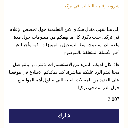
شروط إقامة الطالب في تركيا
إلى هنا ينتهي مقال سكاي لاين التعليمية حول تخصص الإعلام
في تركيا، حيث ذكرنا كل ما يهمكم من معلومات حول مدة
ولغة الدراسة وشروط التسجيل والمميزات، كما وأجبنا عن
أهم الأسئلة المتعلقة بالموضوع.
فإذا كان لديكم المزيد من الاستفسارات لا تترددوا بالتواصل
معنا ليتم الرد عليكم مباشرة، كما يمكنكم الاطلاع في موقعنا
على العديد من المقالات الغنية التي تتناول أهم المواضيع
حول الدراسة في تركيا.
2٬007
شارك