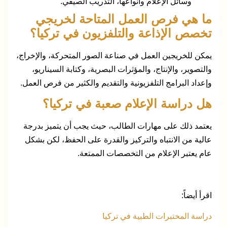
وسائل الإعلام وأنواعها، التدريب الصيفي.
ما هي فرص العمل المتاحة لخريجي
تخصص الإذاعة والتلفزيون في تركيا؟
يمكن للخريجين العمل في صناعة الصور المتحركة، والإخراج،
والتصوير، والإنتاج، والمؤثرات البصرية، وكتابة السيناريو،
وإعداد البرامج التلفزيونية والتقديم والكثير من فرص العمل.
هل دراسة الإعلام صعبة في تركيا؟
يعتمد ذلك على مهارات الطالب، حيث يجب أن يتميز بدرجة
عالية من الانتباه والتركيز والقدرة على الحفظ، لكن بشكل
عام يعتبر الإعلام من التخصصات الممتعة.
اقرأ أيضاً:
دراسة المختبرات الطبية في تركيا