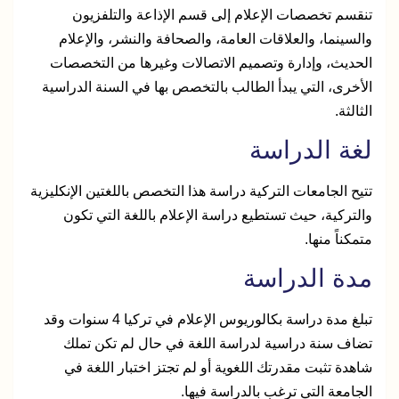
تنقسم تخصصات الإعلام إلى قسم الإذاعة والتلفزيون
والسينما، والعلاقات العامة، والصحافة والنشر، والإعلام
الحديث، وإدارة وتصميم الاتصالات وغيرها من التخصصات
الأخرى، التي يبدأ الطالب بالتخصص بها في السنة الدراسية
الثالثة.
لغة الدراسة
تتيح الجامعات التركية دراسة هذا التخصص باللغتين الإنكليزية
والتركية، حيث تستطيع دراسة الإعلام باللغة التي تكون
متمكناً منها.
مدة الدراسة
تبلغ مدة دراسة بكالوريوس الإعلام في تركيا 4 سنوات وقد
تضاف سنة دراسية لدراسة اللغة في حال لم تكن تملك
شاهدة تثبت مقدرتك اللغوية أو لم تجتز اختبار اللغة في
الجامعة التي ترغب بالدراسة فيها.