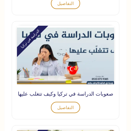
التفاصيل
الدراسة في تركيا
صعوبات الدراسة في تركيا وكيف تتغلب عليها
التفاصيل