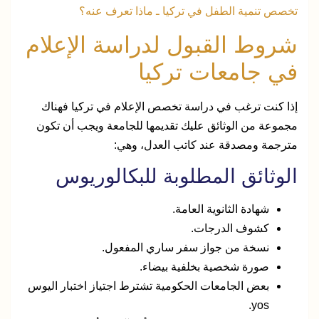
تخصص تنمية الطفل في تركيا ـ ماذا تعرف عنه؟
شروط القبول لدراسة الإعلام
في جامعات تركيا
إذا كنت ترغب في دراسة تخصص الإعلام في تركيا فهناك
مجموعة من الوثائق عليك تقديمها للجامعة ويجب أن تكون
مترجمة ومصدقة عند كاتب العدل، وهي:
الوثائق المطلوبة للبكالوريوس
شهادة الثانوية العامة.
كشوف الدرجات.
نسخة من جواز سفر ساري المفعول.
صورة شخصية بخلفية بيضاء.
بعض الجامعات الحكومية تشترط اجتياز اختبار اليوس
yos.