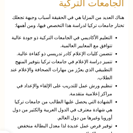
الجامعات التركية
هناك العديد من المزايا هي في الحقيقة أسباب وجيهة تجعلك
تختار جامعات تركيا لدراسة هذا التخصص فيها، ومن أهمها:
التعليم الأكاديمي في الجامعات التركية ذو جودة عالية
تتوافق مع المعايير العالمية.
تتضمن كليات الإعلام كادر تدريسي ذو كفاءة عالية.
تتميز دراسة الإعلام في جامعات تركيا بتوفير المنهج
التطبيقي الذي يعزّز من مهارات الصحافة والإعلام عند
الطلاب.
تنظيم ورش عمل للتدريب على الإلقاء والإعداد في
مراكز إعلامية متقدمة.
الشهادة التي يحصل عليها الطالب من جامعات تركيا
هي شهادة معترف في الدول العربية والكثير من دول
أوروبا وغيرها من دول العالم.
توفير فرص عمل عديدة لذا معدل البطالة منخفض