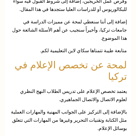
وفرص عمل الخريجين، إضافة إلى شروط القبول فيه سواء
للبكالوريوس أو للدراسات العليا ستجدها في هذا المقال.
إضافة إلى أننا سنعطي لمحة عن مميزات الدراسة في
جامعات تركيا، وأخيراً سنجيب عن أهم الأسئلة الشائعة حول
هذا الموضوع.
متابعة طيبة تتمناها سكاي لاين التعليمية لكم.
لمحة عن تخصص الإعلام في
تركيا
يعتمد تخصص الإعلام على تدريس الطلاب النهج النظري
لعلوم الاتصال والاتصال الجماهيري.
بالإضافة إلى التركيز على الجوانب المهنية والمهارات العملية
مثل الكتابة وتقنيات التحرير وغيرها من المهارات التي تتعلق
بوسائل الإعلام.