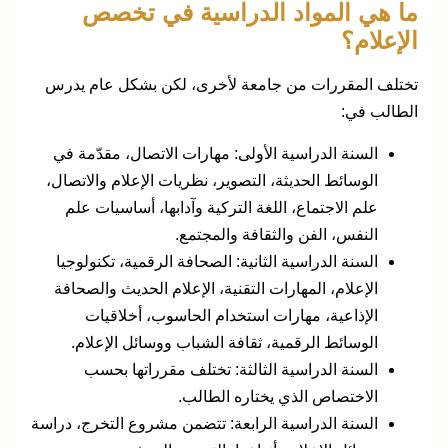
ما هي المواد الدراسية في تخصص
الإعلام؟
تختلف المقررات من جامعة لأخرى، لكن بشكل عام يدرس
الطالب في:
السنة الدراسية الأولى: مهارات الاتصال، مقدّمة في
الوسائط الحديثة، التصوير، نظريات الإعلام والاتصال،
علم الاجتماع، اللغة التركية وآدابها، أساسيات علم
النفس، الفن والثقافة والمجتمع.
السنة الدراسية الثانية: الصحافة الرقمية، تكنولوجيا
الإعلام، المهارات التقنية، الإعلام الحديث والصحافة
الإذاعية، مهارات استخدام الحاسوب، أخلاقيات
الوسائط الرقمية، ثقافة الشباب ووسائل الإعلام.
السنة الدراسية الثالثة: تختلف مقرراتها بحسب
الاختصاص الذي يختاره الطالب.
السنة الدراسية الرابعة: تتضمن مشروع التخرج، دراسة