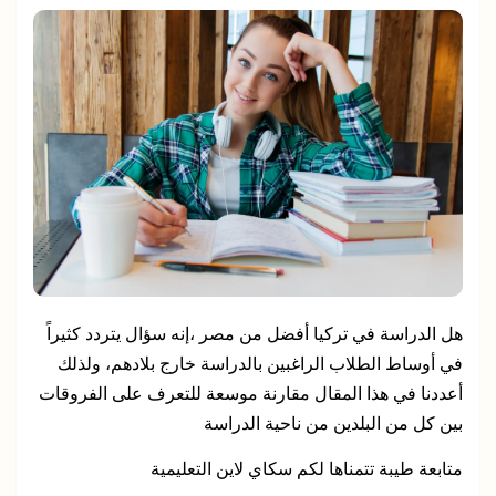
هل الدراسة في تركيا أفضل من مصر ،إنه سؤال يتردد كثيراً
في أوساط الطلاب الراغبين بالدراسة خارج بلادهم، ولذلك
أعددنا في هذا المقال مقارنة موسعة للتعرف على الفروقات
بين كل من البلدين من ناحية الدراسة
متابعة طيبة تتمناها لكم سكاي لاين التعليمية