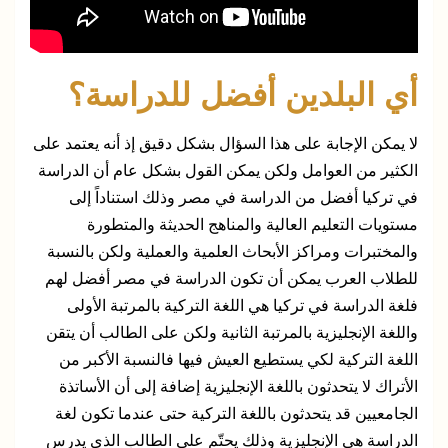
أي البلدين أفضل للدراسة؟
لا يمكن الإجابة على هذا السؤال بشكل دقيق إذ أنه يعتمد على
الكثير من العوامل ولكن يمكن القول بشكل عام أن الدراسة
في تركيا أفضل من الدراسة في مصر وذلك استناداً إلى
مستويات التعليم العالية والمناهج الحديثة والمتطورة
والمختبرات ومراكز الأبحاث العلمية والعملية ولكن بالنسبة
للطلاب العرب يمكن أن تكون الدراسة في مصر أفضل لهم
فلغة الدراسة في تركيا هي اللغة التركية بالمرتبة الأولى
واللغة الإنجليزية بالمرتبة الثانية ولكن على الطالب أن يتقن
اللغة التركية لكي يستطيع العيش فيها فالنسبة الأكبر من
الأتراك لا يتحدثون باللغة الإنجليزية إضافة إلى أن الأساتذة
الجامعيين قد يتحدثون باللغة التركية حتى عندما تكون لغة
الدراسة هي الإنجليزية وذلك يحتّم على الطالب الذي يدرس