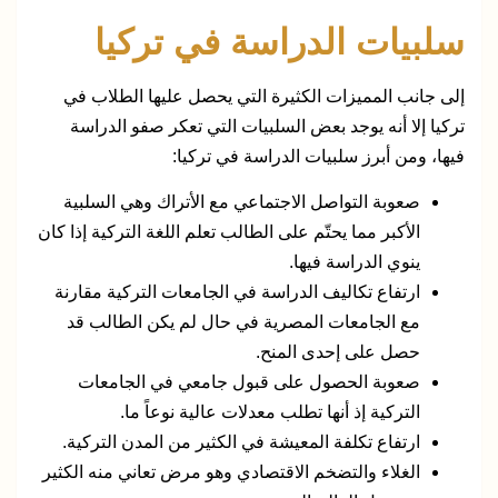
سلبيات الدراسة في تركيا
إلى جانب المميزات الكثيرة التي يحصل عليها الطلاب في
تركيا إلا أنه يوجد بعض السلبيات التي تعكر صفو الدراسة
فيها، ومن أبرز سلبيات الدراسة في تركيا:
صعوبة التواصل الاجتماعي مع الأتراك وهي السلبية
الأكبر مما يحتّم على الطالب تعلم اللغة التركية إذا كان
ينوي الدراسة فيها.
ارتفاع تكاليف الدراسة في الجامعات التركية مقارنة
مع الجامعات المصرية في حال لم يكن الطالب قد
حصل على إحدى المنح.
صعوبة الحصول على قبول جامعي في الجامعات
التركية إذ أنها تطلب معدلات عالية نوعاً ما.
ارتفاع تكلفة المعيشة في الكثير من المدن التركية.
الغلاء والتضخم الاقتصادي وهو مرض تعاني منه الكثير