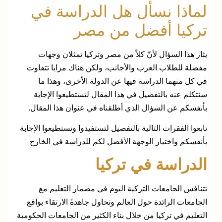
لماذا نسأل هل الدراسة في
تركيا أفضل من مصر
يثار هذا السؤال لأنّ كلاً من مصر وتركيا تمثلان وجهات
مفضلة للطلاب العرب والأجانب، ولكن هناك مزايا تتفاوت
في كل منهما الدراسة فيها عن الدولة الأخرى، وهذا ما
سنتكلم عنه بالتفصيل في هذا المقال لتستطيعوا الإجابة
بأنفسكم عن السؤال الذي أطلقناه في عنوان هذا المقال.
تابعوا الفقرات التالية بالتفصيل لتستفيدوا وتستطيعوا الإجابة
بأنفسكم واختيار الوجهة الأفضل لكم للدراسة في الخارج
الدراسة في تركيا
تتنافس الجامعات التركية اليوم في مضمار التعليم مع
الجامعات الرائدة حول العالم وتحاول جاهدةً الارتقاء بواقع
التعليم في تركيا من خلال بناء الكثير من الجامعات الحكومية