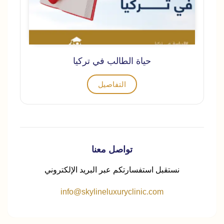
حياة الطالب في تركيا
التفاصيل
تواصل معنا
نستقبل استفسارتكم عبر البريد الإلكتروني
info@skylineluxuryclinic.com