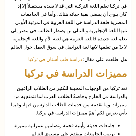
في تركيا تعلم اللغة التركية التي قد لا تفيده مستقبلاً إلا إذا
كان ينوي أن يمضي بقية حياته هناك، وأما في الجامعات
المصرية فلغة الدراسة هي اللغة العربية في المرتبة الأولى
تليها اللغة الإنجليزية وبالتالي لن يضطر الطالب في مصر إلى
تعلم لغة جديدة فاللغة العربية هي لغته الأم واللغة الإنجليزية
لا بدّ من تعلمها لأنها لغة التواصل في سوق العمل حول العالم.
هل اطلعت على مقال:
دراسة طب أسنان في تركيا
مميزات الدراسة في تركيا
تعد تركيا من الوجهات المحببة للكثير من الطلاب الراغبين
بالدراسة في الخارج وخاصةً الطلاب العرب لما تتمتع به من
مميزات وما تقدمه من خدمات للطلاب الدارسين فيها، وفيما
يأتي نعرض لكم أهمّ مميزات الدراسة في تركيا:
جامعات حديثة وأبنية فخمة وتصاميم عمرانية مميزة.
ترتيب الجامعات متقدم على مستوى العالم.