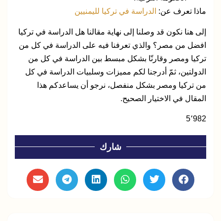
ماذا تعرف عن:
الدراسة في تركيا لليمنيين
إلى هنا نكون قد وصلنا إلى نهاية مقالنا
هل الدراسة في تركيا
افضل من مصر؟
والذي تعرفنا فيه على الدراسة في كل من
تركيا ومصر وقارنّا بشكل مبسط بين الدراسة في كل من
الدولتين، ثمّ أدرجنا لكم مميزات وسلبيات الدراسة في كل
من تركيا ومصر بشكل منفصل، نرجو أن يساعدكم هذا
المقال في الاختيار الصحيح.
5٬982
شارك