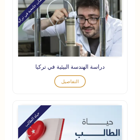
تخصصات جامعية في تركيا
دراسة الهندسة البيئية في تركيا
التفاصيل
حياة الطالب