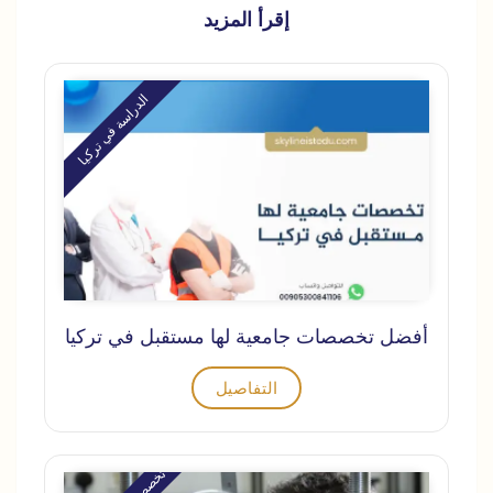
إقرأ المزيد
الدراسة في تركيا
أفضل تخصصات جامعية لها مستقبل في تركيا
التفاصيل