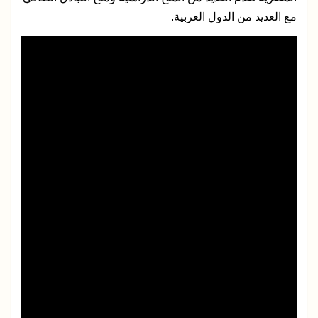
مع العديد من الدول العربية.