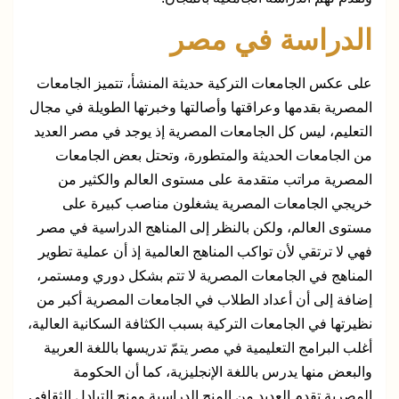
الدراسة في مصر
على عكس الجامعات التركية حديثة المنشأ، تتميز الجامعات
المصرية بقدمها وعراقتها وأصالتها وخبرتها الطويلة في مجال
التعليم، ليس كل الجامعات المصرية إذ يوجد في مصر العديد
من الجامعات الحديثة والمتطورة، وتحتل بعض الجامعات
المصرية مراتب متقدمة على مستوى العالم والكثير من
خريجي الجامعات المصرية يشغلون مناصب كبيرة على
مستوى العالم، ولكن بالنظر إلى المناهج الدراسية في مصر
فهي لا ترتقي لأن تواكب المناهج العالمية إذ أن عملية تطوير
المناهج في الجامعات المصرية لا تتم بشكل دوري ومستمر،
إضافة إلى أن أعداد الطلاب في الجامعات المصرية أكبر من
نظيرتها في الجامعات التركية بسبب الكثافة السكانية العالية،
أغلب البرامج التعليمية في مصر يتمّ تدريسها باللغة العربية
والبعض منها يدرس باللغة الإنجليزية، كما أن الحكومة
المصرية تقدم العديد من المنح الدراسية ومنح التبادل الثقافي