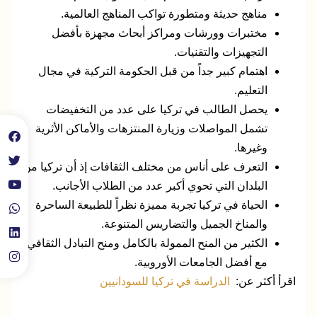
مناهج حديثة ومتطورة تواكب المناهج العالمية.
مختبرات وورشات ومراكز أبحاث مجهزة بأفضل
التجهيزات والتقنيات.
اهتمام كبير جداً من قبل الحكومة التركية في مجال
التعليم.
يحصل الطالب في تركيا على عدد من التخفيضات
تشمل المواصلات وزيارة المنتزهات والأماكن الأثرية
وغيرها.
التعرف على أناس من مختلف الثقافات إذ أن تركيا من
البلدان التي تحوي أكبر عدد من الطلاب الأجانب.
الحياة في تركيا تجربة مميزة نظراً للطبيعة الساحرة
والمناخ الجميل والتضاريس المتنوعة.
الكثير من المنح الممولة بالكامل ومنح التبادل الثقافي
مع أفضل الجامعات الأوروبية.
اقرأ أكثر عن:
الدراسة في تركيا للسودانيين