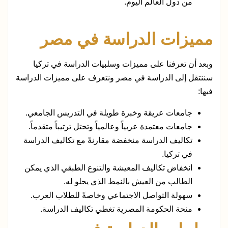
من دول العالم اليوم.
مميزات الدراسة في مصر
وبعد أن تعرفنا على مميزات وسلبيات الدراسة في تركيا
سننتقل إلى الدراسة في مصر ونتعرف على مميزات الدراسة
فيها:
جامعات عريقة وخبرة طويلة في التدريس الجامعي.
جامعات معتمدة عربياً وعالمياً وتحتل ترتيباً متقدماً.
تكاليف الدراسة منخفضة مقارنةً مع تكاليف الدراسة
في تركيا.
انخفاض تكاليف المعيشة والتنوع الطبقي الذي يمكن
الطالب من العيش بالنمط الذي يحلو له.
سهولة التواصل الاجتماعي وخاصةً للطلاب العرب.
منحة الحكومة المصرية تغطي تكاليف الدراسة.