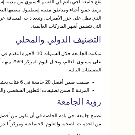
الذي يطل على جزر الأميرات، وتبعد ذات المسافة عن ش
التي تتضمن أشهر الماركات العالمية.
التصنيف الدولي والمحلي
تمكنت الجامعة خلال السنوا
التصنيفات التالية:
صنفت ضمن أفضل 20 جامعة في 6 فئات بحثية للعام 2021.
المرتبة 8 ضمن تصنيفات التطوير الشخصي والدعم الوظيفي.
رؤية الجامعة
تطمح جامعة اجي بادم الخاصة في أن تكون من أفضل 
من الخدمات الصحية والعلوم الاجتماعية ومركزاً للدرا