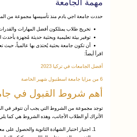
مهمة الجامعة
حددت جامعة اجي بادم منذ تأسيسها مجموعة من المهام
تخريج طلاب يمتلكون أفضل المهارات والقدرات
توفير بيئة تعليمية وبحثية حديثة مُجهزة بأحدث ا
أن تكون جامعة بحثية يُحتذى بها عالمياً، حيث تع
اقرأ أيضاً:
أفضل الجامعات في تركيا 2023
6 من مزايا جامعة اسطنبول شهير الخاصة
أهم شروط القبول في جام
توجد مجموعة من الشروط التي يجب أن تتوفر في الط
الأتراك أو الطلاب الأجانب، وهذه الشروط هي كما يلي
اجتياز اختبار الشهادة الثانوية والحصول عل