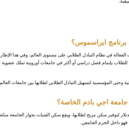
يقية.
 برنامج ايراسموس؟
 الفعالة في نظام التبادل الطلابي على مستوى العالم، وفي هذا الإطار
لطلاب بإتمام فصل دراسي أو أكثر في جامعات أوروبية تملك عضوية 
ئية وحتى المؤسسية لتسهيل التبادل الطلابي لطلابها بين جامعات العالم
امعة اجي بادم الخاصة؟
نلار لتوفير سكن مريح لطلابها، ويقع سكن الفتيات بجوار الجامعة مباش