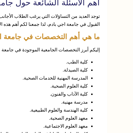
أهم الأسئلة الشائعة حول جام
توجد العديد من التساؤلات التي يرغب الطلاب الأجان
القبول في جامعة اجي بادم، لذا جمعنا لكم أهم هذه الأ
ما هي أهم التخصصات في جامعة ا
إليكم أبرز التخصصات الجامعية الموجودة في جامعة ا
كلية الطب.
كلية الصيدلة.
المدرسة المهنية للخدمات الصحية.
كلية العلوم الصحية.
كلية الآداب والفنون.
مدرسة مهنية.
كلية الهندسة والعلوم الطبيعية.
معهد العلوم الصحية.
معهد العلوم الاجتماعية.