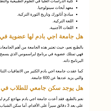
كلية الدراسات العليا في العلوم الطبيعية والتطب
معهد أبحاث سينولوجيا.
مبادئ أتاتورك وتاريخ الثورة التركية.
اللغة التركية.
اللغات الأجنبية.
هل جامعة اجي بادم لها عضوية في
بالطبع نعم، حيث تعتبر هذه الجامعة من أهم الجامعات
فهي تمتلك عضوية في برنامج ايراسموس الذي يسمح ل
البرنامج ذاته.
كما عقدت جامعة اجي بادم الكثير من الاتفاقيات الثنا
والتي يزيد عددها عن 600 جامعة.
هل يوجد سكن جامعي للطلاب في ج
نعم بالطبع، فقد أعدت جامعة اجي بادم مهاجع كرم ايد
على بعد 3 دقائق سيراً على الأقدام، أما سكن الشباب فهو داخل الحرم الجامعي.