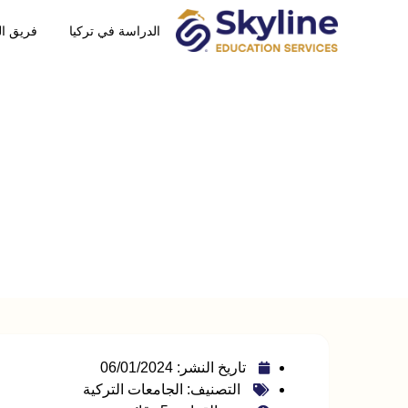
الدراسة في تركيا
فريق ا
تعر
تاريخ النشر:
06/01/2024
التصنيف:
الجامعات التركية