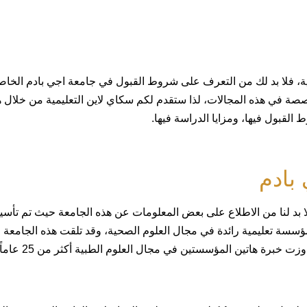
، فلا بد لك من التعرف على شروط القبول في جامعة اجي بادم الخاص
صصة في هذه المجالات، لذا ستقدم لكم سكاي لاين التعليمية من خلال ه
قبول فيها، ومزايا الدراسة فيها.
بادم
 بد لنا من الاطلاع على بعض المعلومات عن هذه الجامعة حيث تم تأس
دم الخاصة في تركيا عام 2007 لتكون مؤسسة تعليمية رائدة في مجال العلوم الصحية، وقد تلقت هذه الجامعة
خبرة هاتين المؤسستين في مجال العلوم الطبية أكثر من 25 عاماً.