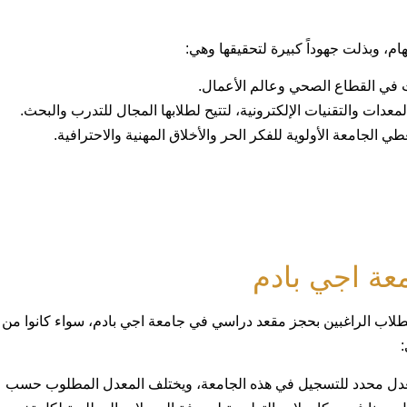
، وبذلت جهوداً كبيرة لتحقيقها وهي:
 في القطاع الصحي وعالم الأعمال.
لمعدات والتقنيات الإلكترونية، لتتيح لطلابها المجال للتدرب والبحث.
طي الجامعة الأولوية للفكر الحر والأخلاق المهنية والاحترافية.
عة اجي بادم
لاب الراغبين بحجز مقعد دراسي في جامعة اجي بادم، سواء كانوا من
:
ى معدل محدد للتسجيل في هذه الجامعة، ويختلف المعدل المطلوب حسب