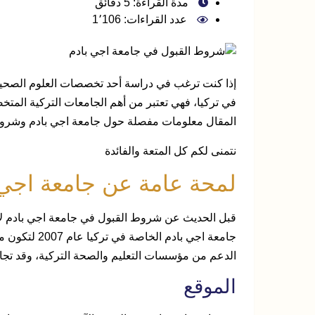
مدة القراءة: 5 دقائق
عدد القراءات: 1٬106
إذا كنت ترغب في دراسة أحد تخصصات العلوم الصحية
في تركيا، فهي تعتبر من أهم الجامعات التركية المتخ
المقال معلومات مفصلة حول جامعة اجي بادم وشروط ال
نتمنى لكم كل المتعة والفائدة
لمحة عامة عن جامعة اجي 
قبل الحديث عن شروط القبول في جامعة اجي بادم لا
جامعة اجي با
الدعم من مؤسسات التعليم والصحة التركية، وقد تجاوزت 
الموقع