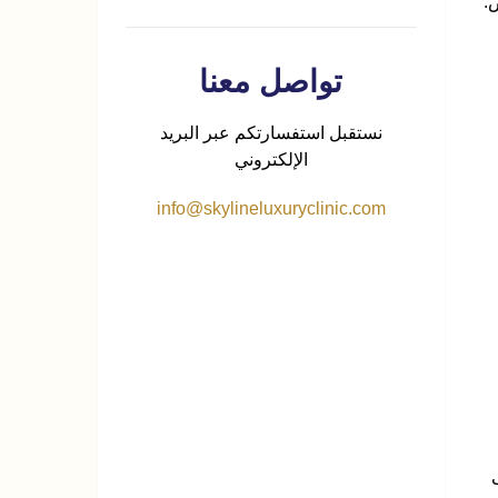
.
تواصل معنا
نستقبل استفسارتكم عبر البريد
الإلكتروني
info@skylineluxuryclinic.com