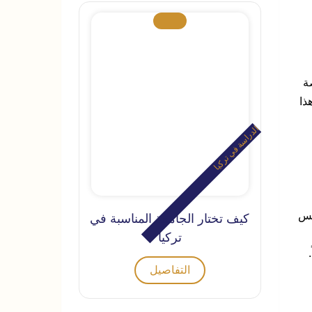
ة
ذا
الدراسة في تركيا
يس
كيف تختار الجامعة المناسبة في
تركيا
التفاصيل