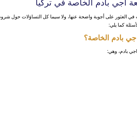
عة اجي بادم الخاصة في تركيا
ب في العثور على أجوبة واضحة عنها، ولا سيما كل التساؤلات حول شرو
سئلة كما يلي:
جي بادم الخاصة؟
جي بادم، وهي: