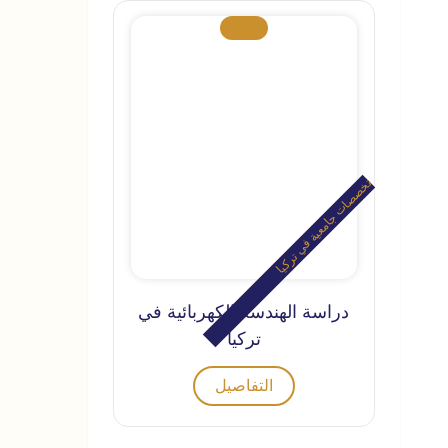
تخصصات جامعية في تركيا
دراسة الهندسة الكهربائية في
تركيا
التفاصيل