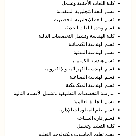
كلية اللغات الأجنبية وتشمل:
قسم اللغة الإنجليزية المتقدمة
قسم اللغة الإنجليزية التحضيرية
قسم وحدة اللغات الحديثة
كلية الهندسة وتشمل التخصصات التالية:
قسم الهندسة الكيميائية
قسم الهندسة المدنية
قسم هندسة الكمبيوتر
قسم الهندسة الكهربائية والإلكترونية
قسم الهندسة الصناعية
قسم الهندسة الميكانيكية
مدرسة التخصصات التطبيقية وتشمل الأقسام التالية:
قسم التجارة العالمية
قسم نظم المعلومات الإدارية
قسم إدارة السياحة
كلية التعليم وتشمل:
قسم تعليم الحاسوب وتكنولوجيا التعليم