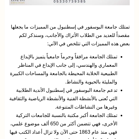
تمتلك جامعة البوسفور في إسطنبول من المميزات ما يجعلها
مقصداً للعديد من الطلاب الأتراك والأجانب، وسنذكر لكم
بعض هذه المميزات التي تتلخص في الآتي:
تمتلك الجامعة مرافقاً وحرماً جامعياً يتميز بالإبداع
المعماري والهندسي، إلى جانب الإبداع في المناظر
الطبيعية الخلابة المحيطة بالجامعة والمساحات الكبيرة
والمليئة بالحيوية والنشاط.
تدعم جامعة البوسفور في إسطنبول الأندية الطلابية
التي تُعنى بالأنشطة الفنية والأنشطة الرياضية والثقافية
وغيرها من النشاطات المتنوعة.
تمتلك الجامعة أكبر مكتبة بالنسبة للجامعات التركية
الأخرى، فهي تتضمن أكثر من 650 ألف موضوع علمي،
فهي منذ عام 1863 حتى الآن ولا تزال أعداد الكتب فيها