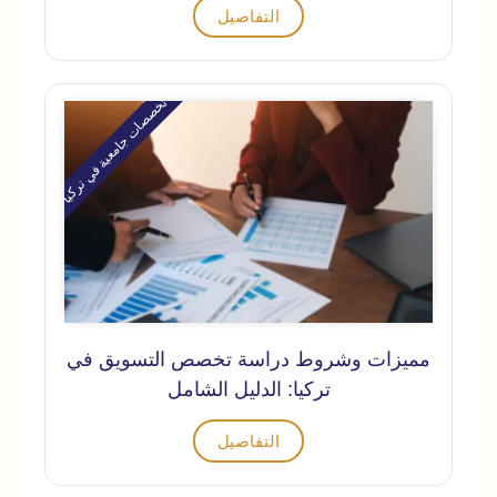
التفاصيل
تخصصات جامعية في تركيا
مميزات وشروط دراسة تخصص التسويق في
تركيا: الدليل الشامل
التفاصيل