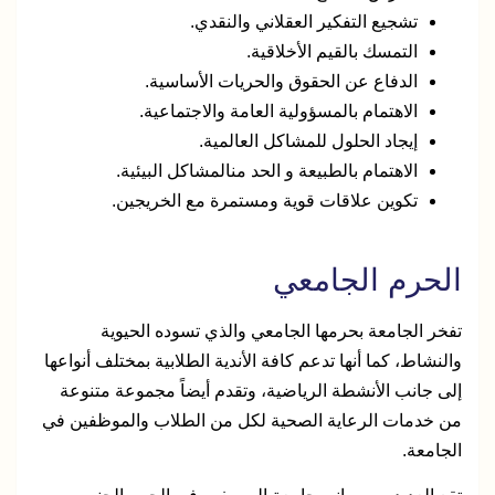
تشجيع التفكير العقلاني والنقدي.
التمسك بالقيم الأخلاقية.
الدفاع عن الحقوق والحريات الأساسية.
الاهتمام بالمسؤولية العامة والاجتماعية.
إيجاد الحلول للمشاكل العالمية.
الاهتمام بالطبيعة و الحد منالمشاكل البيئية.
تكوين علاقات قوية ومستمرة مع الخريجين.
الحرم الجامعي
تفخر الجامعة بحرمها الجامعي والذي تسوده الحيوية
والنشاط، كما أنها تدعم كافة الأندية الطلابية بمختلف أنواعها
إلى جانب الأنشطة الرياضية، وتقدم أيضاً مجموعة متنوعة
من خدمات الرعاية الصحية لكل من الطلاب والموظفين في
الجامعة.