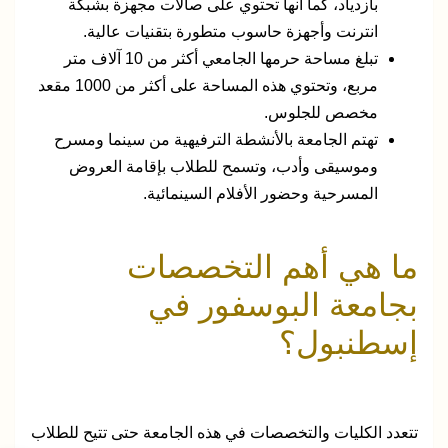
بازدياد، كما أنها تحتوي على صالات مجهزة بشبكة
انترنت وأجهزة حاسوب متطورة بتقنيات عالية.
تبلغ مساحة حرمها الجامعي أكثر من 10 آلاف متر
مربع، وتحتوي هذه المساحة على أكثر من 1000 مقعد
مخصص للجلوس.
تهتم الجامعة بالأنشطة الترفيهية من سينما ومسرح
وموسيقى وأدب، وتسمح للطلاب بإقامة العروض
المسرحية وحضور الأفلام السينمائية.
ما هي أهم التخصصات
بجامعة البوسفور في
إسطنبول؟
تتعدد الكليات والتخصصات في هذه الجامعة حتى تتيح للطلاب