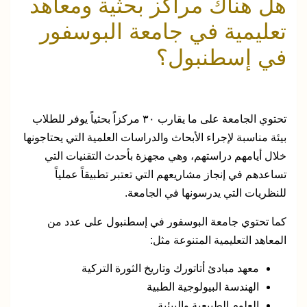
هل هناك مراكز بحثية ومعاهد
تعليمية في جامعة البوسفور
في إسطنبول؟
تحتوي الجامعة على ما يقارب ٣٠ مركزاً بحثياً يوفر للطلاب
بيئة مناسبة لإجراء الأبحاث والدراسات العلمية التي يحتاجونها
خلال أيامهم دراستهم، وهي مجهزة بأحدث التقنيات التي
تساعدهم في إنجاز مشاريعهم التي تعتبر تطبيقاً عملياً
للنظريات التي يدرسونها في الجامعة.
كما تحتوي جامعة البوسفور في إسطنبول على عدد من
المعاهد التعليمية المتنوعة مثل:
معهد مبادئ أتاتورك وتاريخ الثورة التركية
الهندسة البيولوجية الطبية
العلوم الطبيعية والبيئية