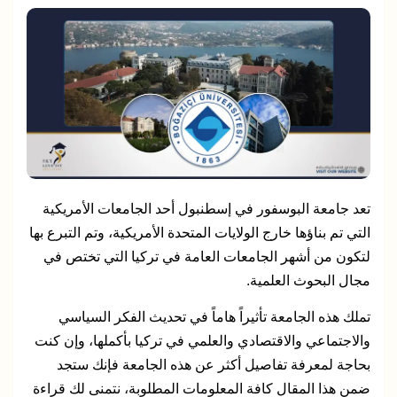
تعد جامعة البوسفور في إسطنبول أحد الجامعات الأمريكية
التي تم بناؤها خارج الولايات المتحدة الأمريكية، وتم التبرع بها
لتكون من أشهر الجامعات العامة في تركيا التي تختص في
مجال البحوث العلمية.
تملك هذه الجامعة تأثيراً هاماً في تحديث الفكر السياسي
والاجتماعي والاقتصادي والعلمي في تركيا بأكملها، وإن كنت
بحاجة لمعرفة تفاصيل أكثر عن هذه الجامعة فإنك ستجد
ضمن هذا المقال كافة المعلومات المطلوبة، نتمنى لك قراءة