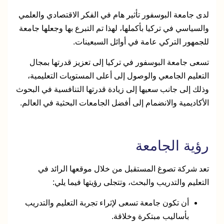
لدى جامعة البوسفور تأثير هام في الفكر الاقتصادي والعلمي
والسياسي في تركيا بأكملها، لهذا تم التبرع بها وجعلها جامعة
للجمهور التركي عامة في أوائل السبعينات.
تسعى جامعة البوسفور في تركيا إلى تعزيز قدرتها بمجال
التعليم الجامعي والوصول إلى أعلى المستويات التعليمية،
وذلك إلى جانب سعيها إلى زيادة قدرتها التنافسية في البحوث
الأكاديمية والانضمام إلى أفضل الجامعات البحثية في العالم.
رؤية الجامعة
تعد شركة تصوغ المستقبل من خلال موقعها الرائد في
التعليم والتدريب والبحث، وتتجلى رؤيتها فيما يلي:
أن تكون جامعة تسعى لإثراء تجربة التعليم والتدريب
بأساليب مبتكرة وخلاقة.