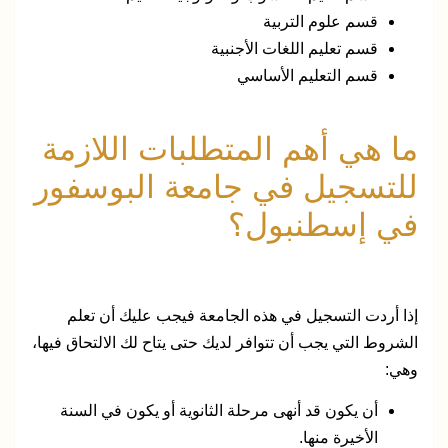
قسم علوم التربية
قسم تعليم اللغات الأجنبية
قسم التعليم الأساسي
ما هي أهم المتطلبات اللازمة
للتسجيل في جامعة البوسفور
في إسطنبول؟
إذا أردت التسجيل في هذه الجامعة فيجب عليك أن تعلم
الشروط التي يجب أن تتوافر لديك حتى يتاح لك الالتحاق فيها،
وهي:
أن يكون قد أنهى مرحلة الثانوية أو يكون في السنة
الأخيرة منها.