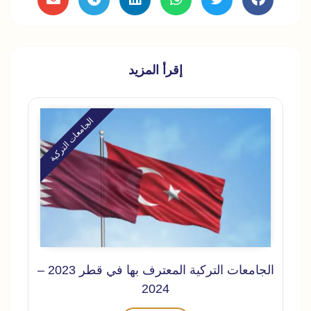
إقرأ المزيد
الجامعات التركية
الجامعات التركية المعترف بها في قطر 2023 –
2024