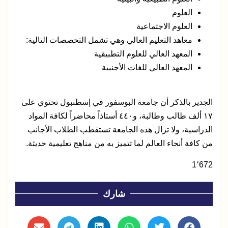
العلوم
العلوم الاجتماعية
معاهد التعليم العالي وهي تشمل التخصصات التالية:
المعهد العالي للعلوم التطبيقية
المعهد العالي للغات الأجنبية
الجدير بالذكر أن جامعة البوسفور في إسطنبول تحتوي على
١٧ ألف طالب وطالبة، و٤٤٠ أستاذاً محاضراً لكافة المواد
الدراسية، ولا تزال هذه الجامعة تستقطب الطلاب الأجانب
من كافة أنحاء العالم لما تتميز به من مناهج تعليمية حديثة.
1٬672
شارك