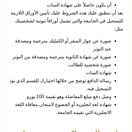
أن يكون حاصلاً على شهادة السات
بعد أن تنطبق عليك هذه الشروط عليك تأمين الأوراق اللازمة
للتسجيل في الجامعة والتي تشمل أوراقاً ثبوتية لشخصيتك
مثل:
صورة عن جواز السفر أو الكمليك مترجمة ومصدقة
عند النوتر
صورة عن شهادة الثانوية مترجمة ومصدقة من النوتر
صورة شخصية للطالب
شهادة السات
رسالة الدافع توضح من خلالها اختيارك للقسم الذي تود
التسجيل فيه.
وصل دفع مبلغ المفاضلة وهو بقيمة 100 يورو
شهادة لغة انجليزية أو الخضوع لامتحان معافاة اللغة
الانجليزية التي تقيمه الجامعة.