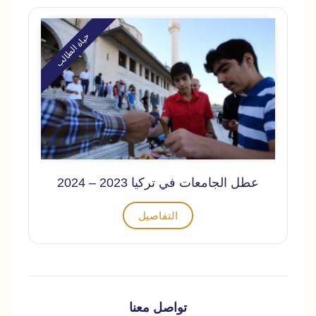
حياة الطالب
عطل الجامعات في تركيا 2023 – 2024
التفاصيل
تواصل معنا