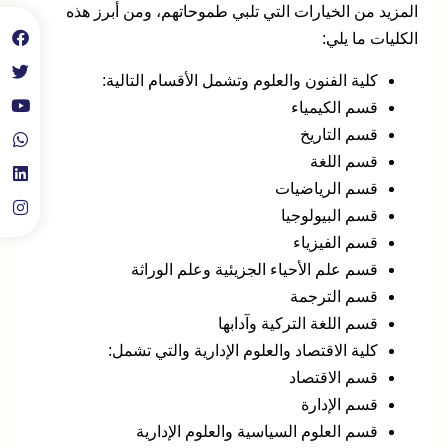
المزيد من الخيارات التي تلبي طموحاتهم، ومن أبرز هذه
الكليات ما يلي:
كلية الفنون والعلوم وتشمل الأقسام التالية:
قسم الكيمياء
قسم التاريخ
قسم اللغة
قسم الرياضيات
قسم البيولوجيا
قسم الفيزياء
قسم علم الأحياء الجزيئية وعلم الوراثة
قسم الترجمة
قسم اللغة التركية وآدابها
كلية الاقتصاد والعلوم الإدارية والتي تشمل:
قسم الاقتصاد
قسم الإدارة
قسم العلوم السياسية والعلوم الإدارية