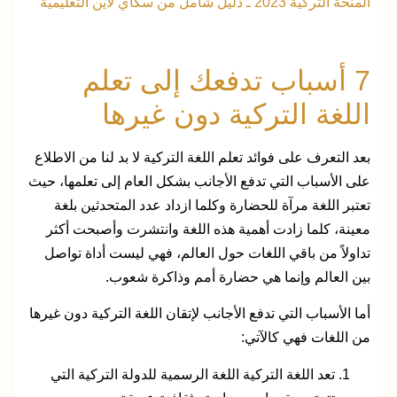
المنحة التركية 2023 ـ دليل شامل من سكاي لاين التعليمية
7 أسباب تدفعك إلى تعلم
اللغة التركية دون غيرها
بعد التعرف على فوائد تعلم اللغة التركية لا بد لنا من الاطلاع
على الأسباب التي تدفع الأجانب بشكل العام إلى تعلمها، حيث
تعتبر اللغة مرآة للحضارة وكلما ازداد عدد المتحدثين بلغة
معينة، كلما زادت أهمية هذه اللغة وانتشرت وأصبحت أكثر
تداولاً من باقي اللغات حول العالم، فهي ليست أداة تواصل
بين العالم وإنما هي حضارة أمم وذاكرة شعوب.
أما الأسباب التي تدفع الأجانب لإتقان اللغة التركية دون غيرها
من اللغات فهي كالآتي:
تعد اللغة التركية اللغة الرسمية للدولة التركية التي