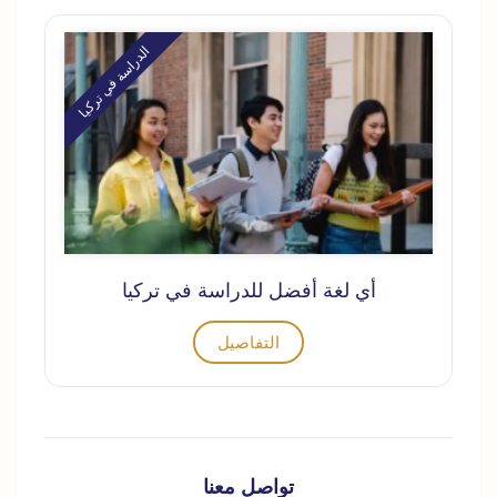
الدراسة في تركيا
أي لغة أفضل للدراسة في تركيا
التفاصيل
تواصل معنا