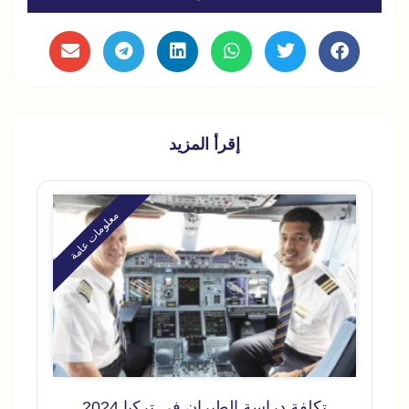
إقرأ المزيد
معلومات عامة
تكلفة دراسة الطيران في تركيا 2024