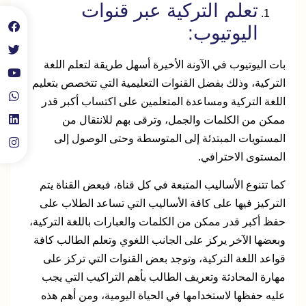
تعلم التركية عبر قنوات
اليوتيوب:
بات اليوتيوب في الآونة الأخيرة أسهل طريقة لتعلم اللغة
التركية، وذلك بفضل القنوات التعليمية التي تتخصص بتعليم
اللغة التركية ومساعدة المتعلمين على اكتساب أكبر قدر
ممكن من الكلمات والجمل، وترقى بهم للانتقال من
المستويات المبتدئة إلى المتوسطة وحتى الوصول إلى
المستوى الاحترافي.
كما تتنوع الأساليب المتبعة في كل قناة، فبعض القناة يتم
التركيز فيها على كافة الأساليب التي تساعد الطلاب على
حفظ أكبر قدر ممكن من الكلمات والعبارات باللغة التركية،
وبعضها الآخر يركز على الجانب اللغوي وتعلم الطالب كافة
قواعد اللغة التركية، وتوجد بعض القنوات التي تركز على
مهارة المحادثة وتعريف الطالب بأهم التراكيب التي يجب
عليه حفظها لاستخدامها في الحياة اليومية، ومن أهم هذه