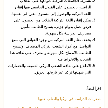
تشترط الجامعات التركية بأنواعها على الطلاب
الراغبين بالحصول على القبول الجامعي فيها إتقان
اللغة التركية والوصول إلى مستوى معين في تعلمها.
يمكن إتقان اللغة التركية الطلاب من الحصول على
فرص عمل بدوام جزئي، يسمح للطالب بتأمين
مصاريف الدراسة بكل سهولة.
يخفف تعلم اللغة التركية من وجود العوائق التي تمنع
التواصل مع أفراد الشعب التركي المضياف، وتسمح
للطالب بالاندماج بكل سهولة والتعرف على ثقافة هذا
الشعب والانخراط فيه.
الاطلاع على ثقافة الشعب التركي العميقة والحضارات
التي شهدتها تركيا عبر تاريخها العريق.
اقرأ أيضاً:
صعوبات الدراسة في تركيا والتغلب عليها