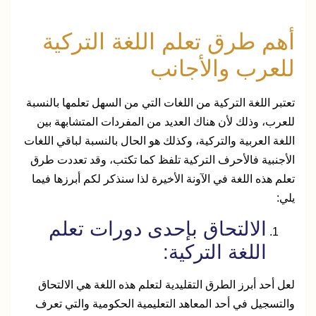
أهم طرق تعلم اللغة التركية
للعرب والأجانب
تعتبر اللغة التركية من اللغات التي من السهل تعلمها بالنسبة
للعرب، وذلك لأن هناك العديد من المفردات المتشابهة بين
اللغة العربية والتركية، وكذلك هو الحال بالنسبة لباقي اللغات
الأجنبية فالأحرف التركية تلفظ كما تكتب، وقد تعددت طرق
تعلم هذه اللغة في الآونة الأخيرة لذا سنذكر لكم أبرزها فيما
يلي:
الالتحاق بإحدى دورات تعلم
اللغة التركية:
لعل أحد أبرز الطرق التقليدية لتعلم هذه اللغة هي الالتحاق
والتسجيل في أحد المعاهد التعليمية الحكومية والتي تعرف