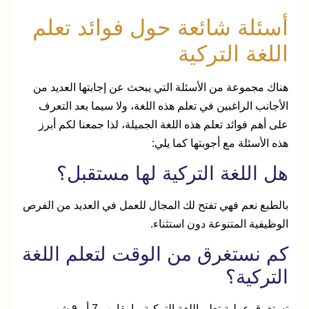
أسئلة شائعة حول فوائد تعلم
اللغة التركية
هناك مجموعة من الأسئلة التي يبحث عن إجابتها العديد من
الأجانب الراغبين في تعلم هذه اللغة، ولا سيما بعد التعرف
على أهم فوائد تعلم هذه اللغة الجميلة، لذا جمعنا لكم أبرز
هذه الأسئلة مع أجوبتها كما يلي:
هل اللغة التركية لها مستقبل؟
بالطبع نعم فهي تفتح لك المجال للعمل في العديد من الفرص
الوظيفية المتنوعة دون استثناء.
كم نستغرق من الوقت لتعلم اللغة
التركية؟
تستغرق عملية تعلم اللغة التركية ما يقارب 7 أو ٩ شهور.