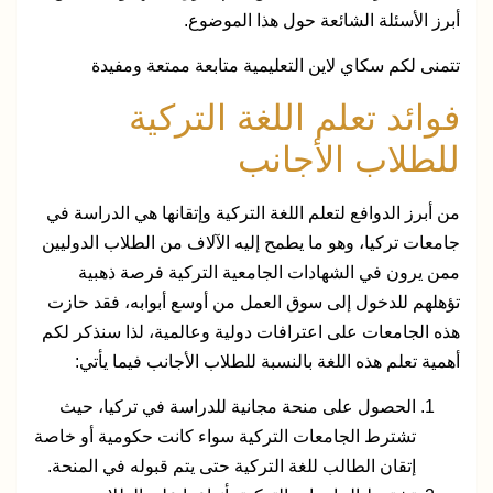
أبرز الأسئلة الشائعة حول هذا الموضوع.
تتمنى لكم سكاي لاين التعليمية متابعة ممتعة ومفيدة
فوائد تعلم اللغة التركية
للطلاب الأجانب
من أبرز الدوافع لتعلم اللغة التركية وإتقانها هي الدراسة في
جامعات تركيا، وهو ما يطمح إليه الآلاف من الطلاب الدوليين
ممن يرون في الشهادات الجامعية التركية فرصة ذهبية
تؤهلهم للدخول إلى سوق العمل من أوسع أبوابه، فقد حازت
هذه الجامعات على اعترافات دولية وعالمية، لذا سنذكر لكم
أهمية تعلم هذه اللغة بالنسبة للطلاب الأجانب فيما يأتي:
الحصول على منحة مجانية للدراسة في تركيا، حيث
تشترط الجامعات التركية سواء كانت حكومية أو خاصة
إتقان الطالب للغة التركية حتى يتم قبوله في المنحة.