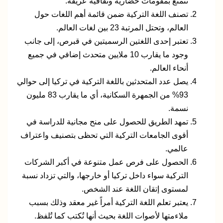
تتمتع بمقومات حضارية وثقافية عريقة.
تصنف اللغة التركية ضمن قائمة أهم اللغات حول
العالم، وتحتل المرتبة 23 بين لغات العالم.
تعتبر إحدى اللغتين الرسميتين في قبرص، إلى جانب
وجود ما يقارب 10 ملايين متحدث إضافي في جميع
أنحاء العالم.
يصل عدد المتحدثين باللغة التركية في تركيا إلى حوالي
93% من الجمهرة السكانية، أي ما يقارب 83 مليون
نسمة.
تمهد الطريق للحصول على منح مجانية للدراسة في
أقوى الجامعات التركية التي تحظى بتصنيف واعتراف
عالمي.
الحصول على فرص عمل متنوعة في أكبر الشركات
التركية سواء داخل تركيا أو خارجها، والتي تزداد نسبة
لمستوى إتقان اللغة عند الشخص.
يعتبر تعلم اللغة التركية أمراً غير معقد وذلك بسبب
ملاءمتها لأصوات اللغة بحيث أنها تُكتب كما تُلفظ.