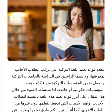
تتعدد فوائد تعلم اللغة التركية التي يرغب الطلاب الأجانب
بمعرفتها، ولا سيما الراغبين في الدراسة بالجامعات التركية
والعمل ضمن المؤسسات التركية سواء كانت هذه
المؤسسات حكومية أو خاصة، لذا سنسلط الضوء من خلال
هذا المقال على أبرز فوائد تعلم هذه اللغة بالنسبة للطلاب
الأجانب، واهم الأسباب التي تدفعنا لتعلمها دون غيرها من
اللغات الأخرى، كما أننا سنبين لكم طرق تعلمها ونجيب عن