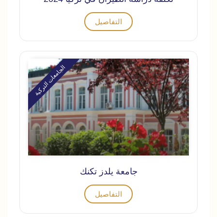
التفاصيل
الجامعات التركية
جامعة يلدز تكنك
التفاصيل