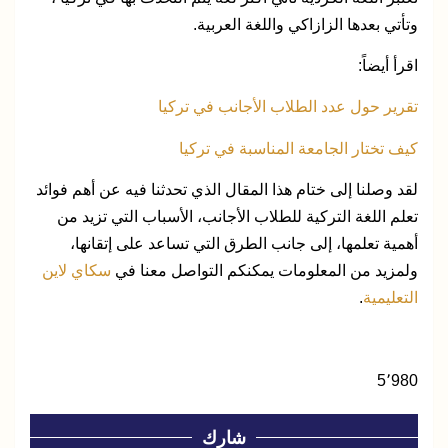
وتأتي بعدها الزازاكي واللغة العربية.
اقرأ أيضاً:
تقرير حول عدد الطلاب الأجانب في تركيا
كيف تختار الجامعة المناسبة في تركيا
لقد وصلنا إلى ختام هذا المقال الذي تحدثنا فيه عن أهم فوائد
تعلم اللغة التركية للطلاب الأجانب، الأسباب التي تزيد من
أهمية تعلمها، إلى جانب الطرق التي تساعد على إتقانها،
ولمزيد من المعلومات يمكنكم التواصل معنا في
سكاي لاين
التعليمية
.
5٬980
شارك