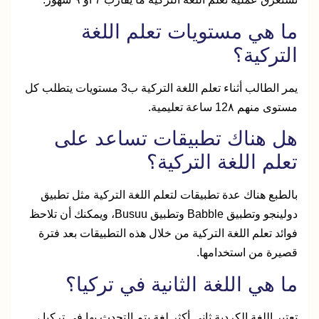
ما هي مستويات تعلم اللغة
التركية؟
يمر الطالب أثناء تعلم اللغة التركية ب3 مستويات يتطلب كل
مستوى منهم 12٨ ساعة تعليمية.
هل هناك تطبيقات تساعد على
تعلم اللغة التركية؟
بالطبع هناك عدة تطبيقات لتعلم اللغة التركية مثل تطبيق
دولينجو وتطبيق Babble وتطبيق Busuu، ويمكنك أن تلاحظ
فوائد تعلم اللغة التركية من خلال هذه التطبيقات بعد فترة
قصيرة من استخدامها.
ما هي اللغة الثانية في تركيا؟
تعتبر اللغة الكردية ثاني أكثر لغة يتم التحدث بها في تركيا ،