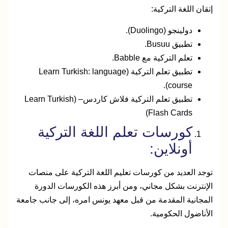
إتقان اللغة التركية:
دولينجو (Duolingo).
تطبيق Busuu.
تعلم التركية مع Babble.
تطبيق تعلم التركية (Learn Turkish: language
course).
تطبيق تعلم التركية فلاش كاردسLearn Turkish) –
Flash Cards)
كورسات تعلم اللغة التركية
أونلاين:
توجد العديد من كورسات تعليم اللغة التركية على منصات
الإنترنت بشكل مجاني، ومن أبرز هذه الكورسات الدورة
المجانية المقدمة من قبل معهد يونس امره، إلى جانب جامعة
الأناضول الحكومية.