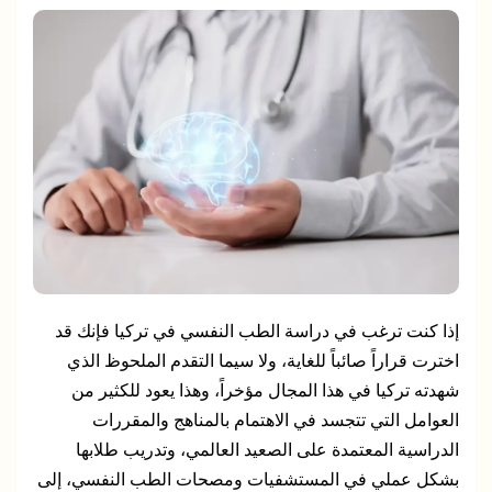
إذا كنت ترغب في دراسة الطب النفسي في تركيا فإنك قد
اخترت قراراً صائباً للغاية، ولا سيما التقدم الملحوظ الذي
شهدته تركيا في هذا المجال مؤخراً، وهذا يعود للكثير من
العوامل التي تتجسد في الاهتمام بالمناهج والمقررات
الدراسية المعتمدة على الصعيد العالمي، وتدريب طلابها
بشكل عملي في المستشفيات ومصحات الطب النفسي، إلى