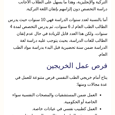
التركية والإنجليزية، وهذا ما يسهل على الطلاب الأجانب
دراسة التخصص دون إلزامهم بإتقان اللغة التركية.
أما بالنسبة لعدد سنوات الدراسة فهي 10 سنوات حيث يدرس
الطالب الطب العام لـ 6 سنوات، ثم يدرس التخصص لمدة 4
سنوات، ولكن هذا العدد قابل للزيادة في حال عدم إتقان
الطالب للغات الدراسة، بحيث يتوجب عليه دراسة لغة
الدراسة ضمن سنة تحضيرية قبل البدء بدراسة مواد الطب
العام.
فرص عمل الخريجين
يتاح أمام خريجي الطب النفسي فرص متنوعة للعمل في
عدة مجالات ومنها:
العمل ضمن المستشفيات والمصحات النفسية سواء
الخاصة أو الحكومية.
العمل كطبيب نفسي في عيادات خاصة.