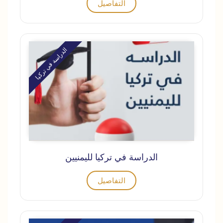
التفاصيل
الدراسة في تركيا
الدراسة في تركيا لليمنيين
التفاصيل