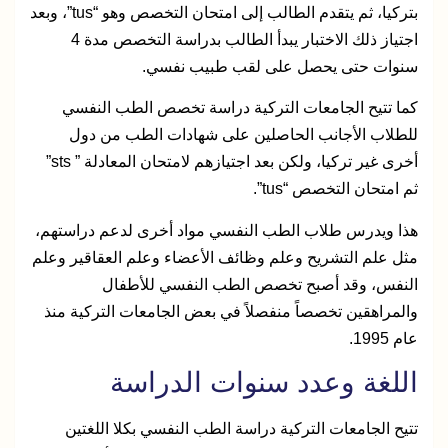
بتركيا، ثم يتقدم الطالب إلى امتحان التخصص وهو “tus”، وبعد
اجتياز ذلك الاختبار يبدأ الطالب بدراسة التخصص مدة 4
سنوات حتى يحصل على لقب طبيب نفسي.
كما تتيح الجامعات التركية دراسة تخصص الطب النفسي
للطلاب الأجانب الحاصلين على شهادات الطب من دول
أخرى غير تركيا، ولكن بعد اجتيازهم لامتحان المعادلة ” sts”
ثم امتحان التخصص “tus”.
هذا ويدرس طلاب الطب النفسي مواد أخرى لدعم دراستهم،
مثل علم التشريح وعلم وظائف الأعضاء وعلم العقاقير وعلم
النفس، وقد أصبح تخصص الطب النفسي للأطفال
والمراهقين تخصصاً منفصلاً في بعض الجامعات التركية منذ
عام 1995.
اللغة وعدد سنوات الدراسة
تتيح الجامعات التركية دراسة الطب النفسي بكلا اللغتين