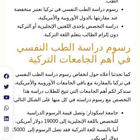
الطب.
رسوم دراسة الطب النفسي في تركيا تعتبر منخفضة
عند مقارنتها بالدول الأوروبية والأمريكية.
دراسة التخصص بإحدى اللغتين الإنجليزية أو التركية
دون إلزام الطالب بتعلم اللغة التركية.
رسوم دراسة الطب النفسي
في أهم الجامعات التركية
كما تحدثنا أعلاه حول انخفاض رسوم دراسة الطب النفسي
في تركيا بالمقارنة مع باقي الجامعات الأوروبية والأمريكية،
سنذكر لكم أهم الجامعات التي تتيح للطلاب دراسة هذا
التخصص مع رسوم دراسته في كل منها على الشكل التالي:
جامعة اسكودار: وتصل قيمة الرسوم الدراسية
للتخصص باللغة الإنجليزية إلى 19000 دولار أمريكي،
أما بالنسبة للغة التركية فقد تصل الرسوم إلى 15000
دولار أمريكي.