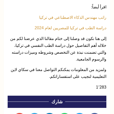
اقرأ أيضاً:
راتب مهندس الذكاء الاصطناعي في تركيا
دراسة الطب في تركيا للمصريين لعام 2024
إلى هنا نكون قد وصلنا إلى ختام مقالنا الذي عرضنا لكم من
خلاله أهم التفاصيل حول دراسة الطب النفسي في تركيا،
والتي تضمنت نبذة عن التخصص وشروطه وميزات دراسته
والرسوم الجامعية.
ولمزيد من المعلومات يمكنكم التواصل معنا في سكاي لاين
التعليمية لنجيب على استفساراتكم.
1٬283
شارك