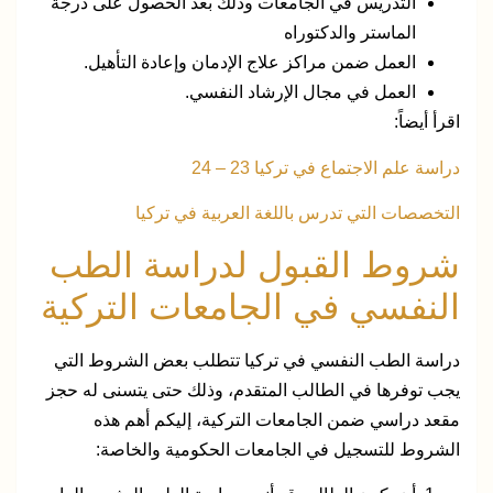
التدريس في الجامعات وذلك بعد الحصول على درجة
الماستر والدكتوراه
العمل ضمن مراكز علاج الإدمان وإعادة التأهيل.
العمل في مجال الإرشاد النفسي.
اقرأ أيضاً:
دراسة علم الاجتماع في تركيا 23 – 24
التخصصات التي تدرس باللغة العربية في تركيا
شروط القبول لدراسة الطب
النفسي في الجامعات التركية
دراسة الطب النفسي في تركيا تتطلب بعض الشروط التي
يجب توفرها في الطالب المتقدم، وذلك حتى يتسنى له حجز
مقعد دراسي ضمن الجامعات التركية، إليكم أهم هذه
الشروط للتسجيل في الجامعات الحكومية والخاصة: