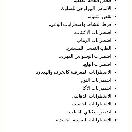
فحص الحالة العقلية.
الأساس البيولوجي للسلوك.
نقص الانتباه.
فرط النشاط واضطرابات الوعي.
اضطرابات الاكتئاب.
اضطرابات الرهاب.
الطب النفسي للمسنين.
اضطراب الوسواس القهري.
اضطراب الهلع.
الاضطرابات المعرفية كالخرف والهذيان.
اضطرابات النوم.
اضطرابات الأكل.
الاضطرابات الذهانية.
الاضطرابات الجنسية.
اضطراب ثنائي القطب.
الاضطرابات النفسية الجسدية