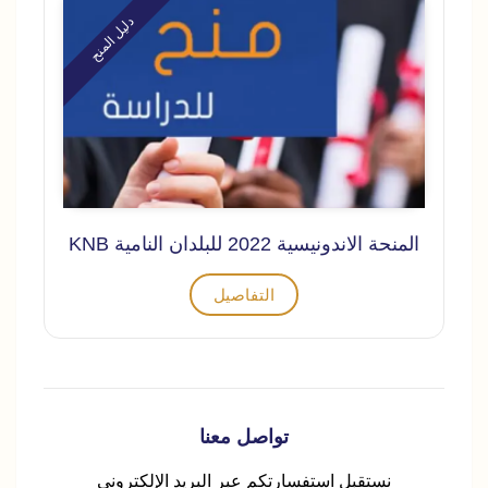
دليل المنح
المنحة الاندونيسية 2022 للبلدان النامية KNB
التفاصيل
تواصل معنا
نستقبل استفسارتكم عبر البريد الإلكتروني