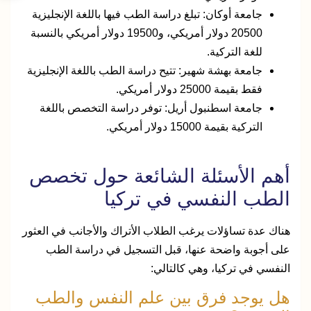
جامعة أوكان: تبلغ دراسة الطب فيها باللغة الإنجليزية
20500 دولار أمريكي، و19500 دولار أمريكي بالنسبة
للغة التركية.
جامعة بهشة شهير: تتيح دراسة الطب باللغة الإنجليزية
فقط بقيمة 25000 دولار أمريكي.
جامعة اسطنبول أريل: توفر دراسة التخصص باللغة
التركية بقيمة 15000 دولار أمريكي.
أهم الأسئلة الشائعة حول تخصص
الطب النفسي في تركيا
هناك عدة تساؤلات يرغب الطلاب الأتراك والأجانب في العثور
على أجوبة واضحة عنها، قبل التسجيل في دراسة الطب
النفسي في تركيا، وهي كالتالي:
هل يوجد فرق بين علم النفس والطب