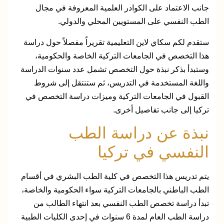
جانب الاعتماد على الكوادر العلمية المعروفة في مجال
الطب النفسي على المستويين المحلي والدولي.
ستقدم لكم سكاي لاين التعليمية تقريراً مفصلاً حول دراسة
هذا التخصص في الجامعات التركية الخاصة والحكومية،
وستبدأ بذكر نبذة حول التخصص تشمل عدد سنوات الدراسة
واللغة المستخدمة في التدريس، ثم ستنتقل إلى شروط
القبول في الجامعات التركية وميزات دراسة التخصص في
تركيا إلى جانب تفاصيل أخرى.
نبذة عن دراسة الطب
النفسي في تركيا
يتم تدريس هذا التخصص في كلية الطب البشري في أقسام
الطب الباطني بالجامعات التركية سواء الحكومية والخاصة،
تبدأ دراسة تخصص الطب النفسي بعد انتهاء الطالب من
دراسة الطب العام لمدة 6 سنوات في إحدى الكليات الطبية