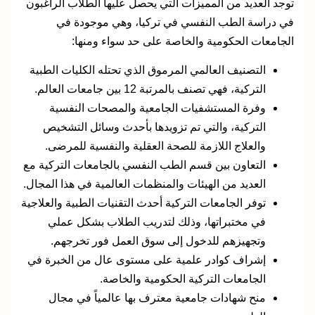
توجد العديد من المميزات التي يحصل عليها الطلاب الراغبون
في دراسة الطب النفسي في تركيا، وهي موجودة في
الجامعات الحكومية والخاصة على حد سواء ومنها:
التصنيف العالمي المرموق الذي تحتله الكليات الطبية
التركية، فهي تصنف بالمرتبة 12 بين جامعات العالم.
وفرة المستشفيات الجامعية والمصحات النفسية
التركية، والتي تم تزويدها بأحدث وسائل التشخيص
والعلاج اللازمة للصحة العقلية والنفسية للمرضى.
التعاون بين قسم الطب النفسي بالجامعات التركية مع
العديد من الهيئات والمنظمات العالمية في هذا المجال.
توفر الجامعات التركية أحدث التقنيات الطبية والعلاجية
في مختبراتها، وذلك لتدريب الطلاب بشكل عملي
وتجهيزهم للدخول إلى سوق العمل فور تخرجهم.
إشراف كوادر علمية على مستوى عال من الخبرة في
الجامعات التركية الحكومية والخاصة.
منح شهادات جامعية معترف بها عالمياً في مجال