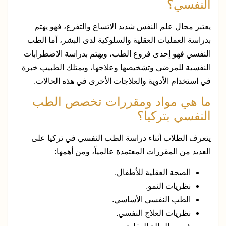
النفسي؟
يعتبر مجال علم النفس شديد الاتساع والتفرع، فهو يهتم
بدراسة العمليات العقلية والسلوكية لدى البشر، أما الطب
النفسي فهو إحدى فروع الطب، ويهتم بدراسة الاضطرابات
النفسية للمرضى وتشخيصها وعلاجها، ويمتلك الطبيب خبرة
في استخدام الأدوية والعلاجات الأخرى في هذه الحالات.
ما هي مواد ومقررات تخصص الطب
النفسي بتركيا؟
يتعرف الطلاب أثناء دراسة الطب النفسي في تركيا على
العديد من المقررات المعتمدة عالمياً، ومن أهمها:
الصحة العقلية للأطفال.
نظريات النمو.
الطب النفسي الأساسي.
نظريات العلاج النفسي.